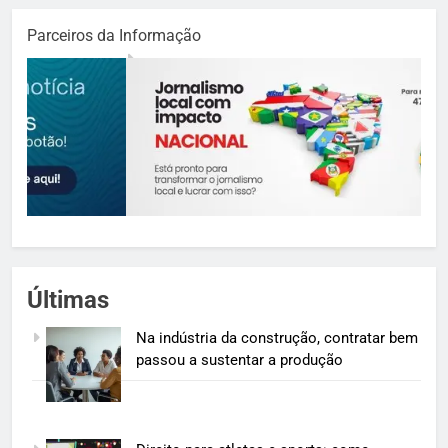
Parceiros da Informação
Últimas
Na indústria da construção, contratar bem
passou a sustentar a produção