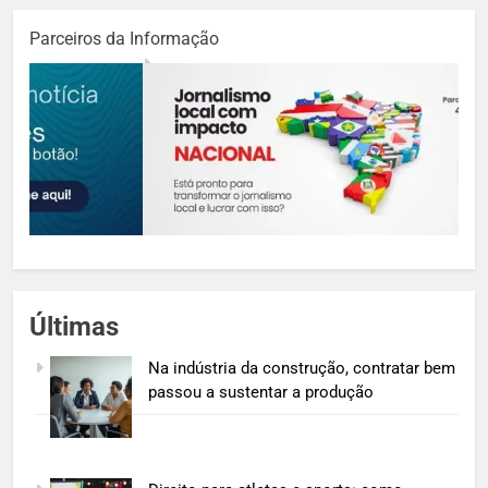
Parceiros da Informação
Últimas
Na indústria da construção, contratar bem
passou a sustentar a produção