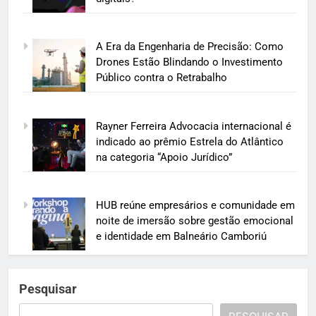
A Era da Engenharia de Precisão: Como
Drones Estão Blindando o Investimento
Público contra o Retrabalho
Rayner Ferreira Advocacia internacional é
indicado ao prêmio Estrela do Atlântico
na categoria “Apoio Jurídico”
HUB reúne empresários e comunidade em
noite de imersão sobre gestão emocional
e identidade em Balneário Camboriú
Pesquisar