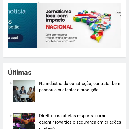
Últimas
Na indústria da construção, contratar bem
passou a sustentar a produção
Direito para atletas e-sports: como
garantir royalties e segurança em criações
digitais?