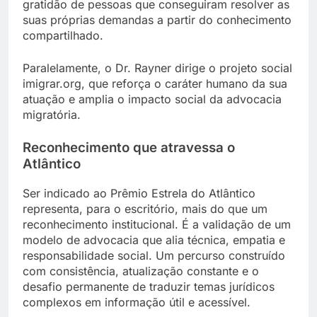
gratidão de pessoas que conseguiram resolver as
suas próprias demandas a partir do conhecimento
compartilhado.
Paralelamente, o Dr. Rayner dirige o projeto social
imigrar.org, que reforça o caráter humano da sua
atuação e amplia o impacto social da advocacia
migratória.
Reconhecimento que atravessa o
Atlântico
Ser indicado ao Prêmio Estrela do Atlântico
representa, para o escritório, mais do que um
reconhecimento institucional. É a validação de um
modelo de advocacia que alia técnica, empatia e
responsabilidade social. Um percurso construído
com consistência, atualização constante e o
desafio permanente de traduzir temas jurídicos
complexos em informação útil e acessível.