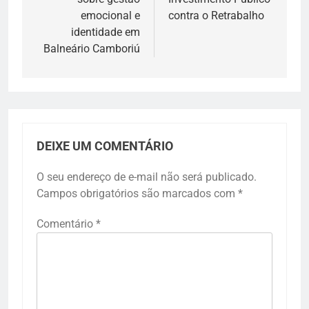
emocional e
contra o Retrabalho
identidade em
Balneário Camboriú
DEIXE UM COMENTÁRIO
O seu endereço de e-mail não será publicado.
Campos obrigatórios são marcados com
*
Comentário
*