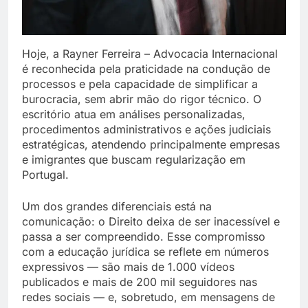
Hoje, a Rayner Ferreira – Advocacia Internacional
é reconhecida pela praticidade na condução de
processos e pela capacidade de simplificar a
burocracia, sem abrir mão do rigor técnico. O
escritório atua em análises personalizadas,
procedimentos administrativos e ações judiciais
estratégicas, atendendo principalmente empresas
e imigrantes que buscam regularização em
Portugal.
Um dos grandes diferenciais está na
comunicação: o Direito deixa de ser inacessível e
passa a ser compreendido. Esse compromisso
com a educação jurídica se reflete em números
expressivos — são mais de 1.000 vídeos
publicados e mais de 200 mil seguidores nas
redes sociais — e, sobretudo, em mensagens de