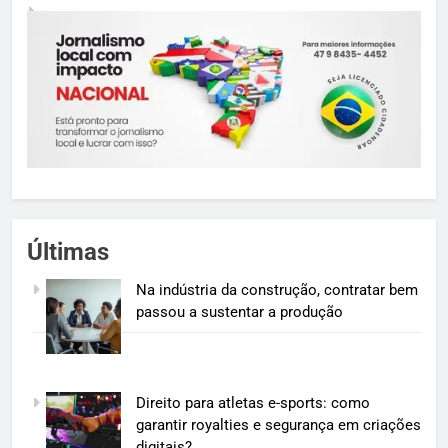
Últimas
Na indústria da construção, contratar bem
passou a sustentar a produção
Direito para atletas e-sports: como
garantir royalties e segurança em criações
digitais?