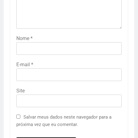
Nome
*
E-mail
*
Site
Salvar meus dados neste navegador para a
próxima vez que eu comentar.