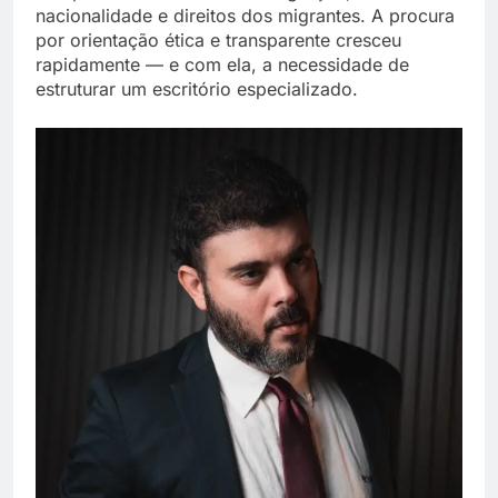
nacionalidade e direitos dos migrantes. A procura
por orientação ética e transparente cresceu
rapidamente — e com ela, a necessidade de
estruturar um escritório especializado.