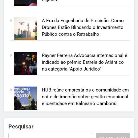
A Era da Engenharia de Precisão: Como
Drones Estão Blindando o Investimento
Público contra o Retrabalho
Rayner Ferreira Advocacia internacional é
indicado ao prêmio Estrela do Atlântico
na categoria “Apoio Jurídico”
HUB reúne empresários e comunidade em
noite de imersão sobre gestão emocional
e identidade em Balneário Camboriú
Pesquisar