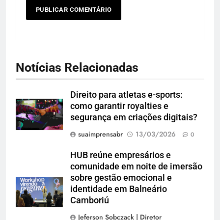
Notícias Relacionadas
Direito para atletas e-sports:
como garantir royalties e
segurança em criações digitais?
suaimprensabr
13/03/2026
0
HUB reúne empresários e
comunidade em noite de imersão
sobre gestão emocional e
identidade em Balneário
Camboriú
Jeferson Sobczack | Diretor