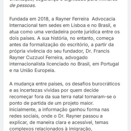
de pessoas.
Fundada em 2018, a Rayner Ferreira Advocacia
Internacional tem sedes em Lisboa e no Brasil, e
atua como uma verdadeira ponte jurídica entre os
dois países. A sua história, no entanto, começa
antes da formalização do escritório, a partir da
própria vivência do seu fundador, Dr. Francis
Rayner Cuzzuol Ferreira, advogado
internacionalista licenciado no Brasil, em Portugal
e na União Europeia.
A mudança entre países, os desafios burocráticos
e as incertezas vividas por quem decide
recomeçar fora da sua terra natal tornaram-se o
ponto de partida de um projeto maior.
Inicialmente, a informação ganhou forma nas
redes sociais, onde o Dr. Rayner passou a
explicar, de maneira clara e acessível, temas
complexos relacionados à imigração,