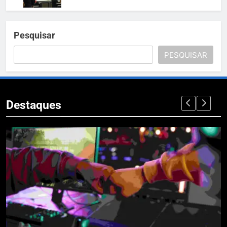
Pesquisar
PESQUISAR
Destaques