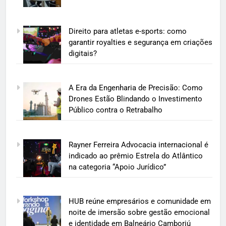
Direito para atletas e-sports: como
garantir royalties e segurança em criações
digitais?
A Era da Engenharia de Precisão: Como
Drones Estão Blindando o Investimento
Público contra o Retrabalho
Rayner Ferreira Advocacia internacional é
indicado ao prêmio Estrela do Atlântico
na categoria “Apoio Jurídico”
HUB reúne empresários e comunidade em
noite de imersão sobre gestão emocional
e identidade em Balneário Camboriú