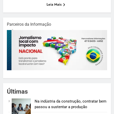
Leia Mais
Parceiros da Informação
Últimas
Na indústria da construção, contratar bem
passou a sustentar a produção