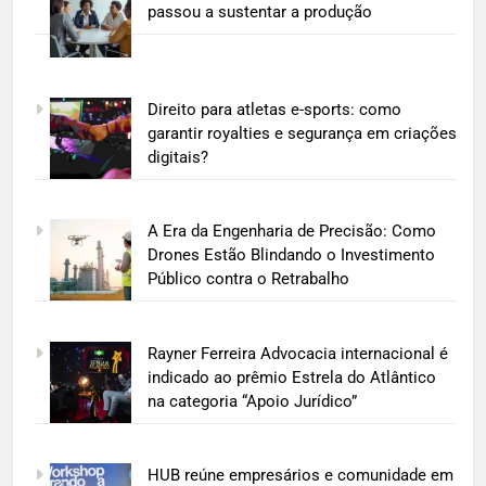
passou a sustentar a produção
Direito para atletas e-sports: como
garantir royalties e segurança em criações
digitais?
A Era da Engenharia de Precisão: Como
Drones Estão Blindando o Investimento
Público contra o Retrabalho
Rayner Ferreira Advocacia internacional é
indicado ao prêmio Estrela do Atlântico
na categoria “Apoio Jurídico”
HUB reúne empresários e comunidade em