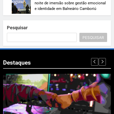
noite de imersão sobre gestão emocional
e identidade em Balneário Camboriú
Pesquisar
PESQUISAR
Destaques