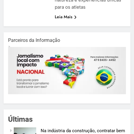
para os atletas
Leia Mais
Parceiros da Informação
Últimas
Na indústria da construção, contratar bem