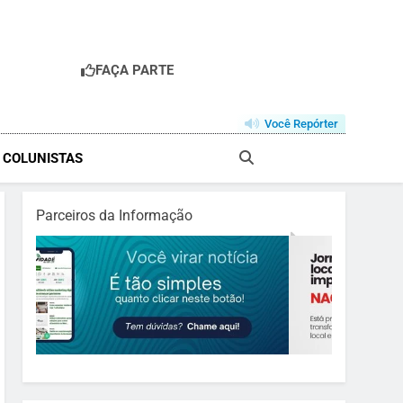
FAÇA PARTE
Você Repórter
& COLUNISTAS
Parceiros da Informação