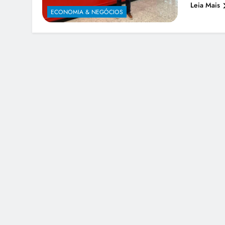
Leia Mais
ECONOMIA & NEGÓCIOS