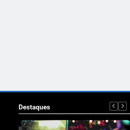
Destaques