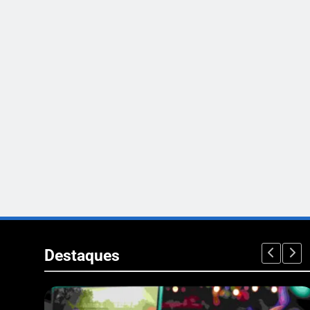
Destaques