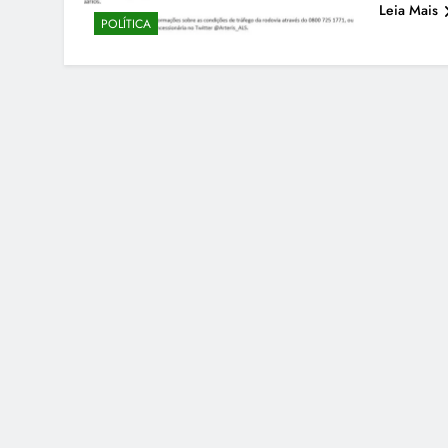
Leia Mais
POLÍTICA