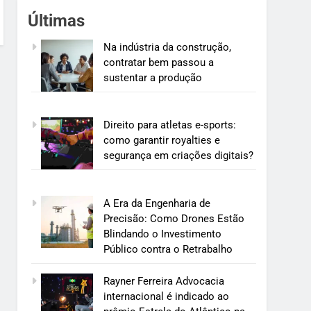
Últimas
Na indústria da construção,
contratar bem passou a
sustentar a produção
Direito para atletas e-sports:
como garantir royalties e
segurança em criações digitais?
A Era da Engenharia de
Precisão: Como Drones Estão
Blindando o Investimento
Público contra o Retrabalho
Rayner Ferreira Advocacia
internacional é indicado ao