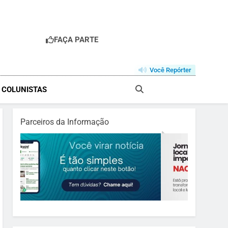
FAÇA PARTE
Você Repórter
& COLUNISTAS
Parceiros da Informação