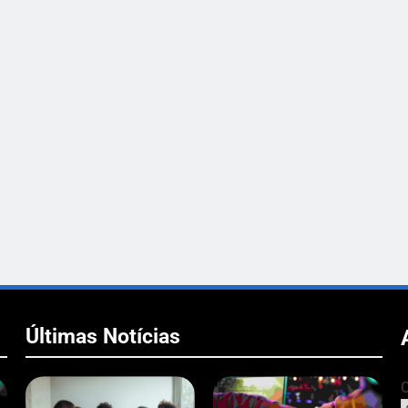
Últimas Notícias
C