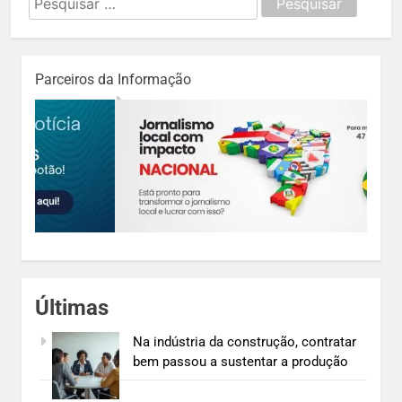
por:
Parceiros da Informação
Últimas
Na indústria da construção, contratar
bem passou a sustentar a produção