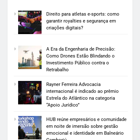
Direito para atletas e-sports: como
garantir royalties e segurança em
criações digitais?
A Era da Engenharia de Precisão:
Como Drones Estão Blindando o
Investimento Público contra o
Retrabalho
Rayner Ferreira Advocacia
internacional é indicado ao prêmio
Estrela do Atlântico na categoria
“Apoio Jurídico”
HUB reúne empresários e comunidade
em noite de imersão sobre gestão
emocional e identidade em Balneário