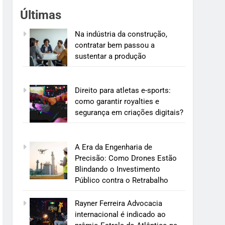
Últimas
Na indústria da construção,
contratar bem passou a
sustentar a produção
Direito para atletas e-sports:
como garantir royalties e
segurança em criações digitais?
A Era da Engenharia de
Precisão: Como Drones Estão
Blindando o Investimento
Público contra o Retrabalho
Rayner Ferreira Advocacia
internacional é indicado ao