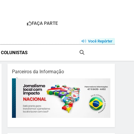
FAÇA PARTE
Você Repórter
& COLUNISTAS
Parceiros da Informação