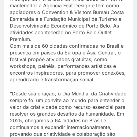
mantenedor a Agência Feat Design e tem como
apoiadores o Convention & Visitors Bureau Costa
Esmeralda e a Fundação Municipal de Turismo e
Desenvolvimento Econômico de Porto Belo. As
atividades acontecerão no Porto Belo Outlet
Premium.
Com mais de 60 cidades confirmadas no Brasil e
presença em países da Europa e Ásia Central, o
festival propõe atividades gratuitas, como
workshops, painéis, performances artísticas e
encontros inspiradores, para promover conexões,
aprendizado e transformação social.
“Desde sua criação, o Dia Mundial da Criatividade
sempre foi um convite ao mundo para entender o
valor da criatividade como recurso essencial para
resolver os grandes desafios da humanidade. Em
2025, chegamos a 64 cidades no Brasil e
continuamos a expandir internacionalmente,
provando que criatividade e colaboração são