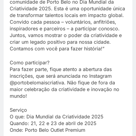
comunidade de Porto Belo no Dia Mundial da
Criatividade 2025. Esta é uma oportunidade única
de transformar talentos locais em impacto global.
Convido cada pessoa – voluntários, anfitriões,
inspiradores e parceiros – a participar conosco.
Juntos, vamos mostrar o poder da criatividade e
criar um legado positivo para nossa cidade.
Contamos com você para fazer história!”
Como participar?
Para fazer parte, fique atento a abertura das
inscrições, que será anunciada no Instagram
@portobelomaiscriativa. Não fique de fora da
maior celebração da criatividade e inovação no
mundo!
Serviço
O que: Dia Mundial da Criatividade 2025
Quando: 21, 22 e 23 de abril de 2025
Onde: Porto Belo Outlet Premium