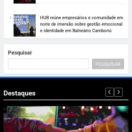
HUB reúne empresários e comunidade em
noite de imersão sobre gestão emocional
e identidade em Balneário Camboriú
Pesquisar
PESQUISAR
Destaques