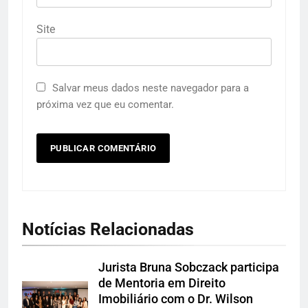
Site
Salvar meus dados neste navegador para a
próxima vez que eu comentar.
Notícias Relacionadas
Jurista Bruna Sobczack participa
de Mentoria em Direito
Imobiliário com o Dr. Wilson