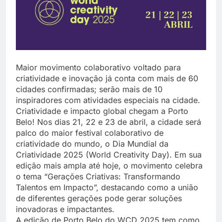
Maior movimento colaborativo voltado para
criatividade e inovação já conta com mais de 60
cidades confirmadas; serão mais de 10
inspiradores com atividades especiais na cidade.
Criatividade e impacto global chegam a Porto
Belo! Nos dias 21, 22 e 23 de abril, a cidade será
palco do maior festival colaborativo de
criatividade do mundo, o Dia Mundial da
Criatividade 2025 (World Creativity Day). Em sua
edição mais ampla até hoje, o movimento celebra
o tema “Gerações Criativas: Transformando
Talentos em Impacto”, destacando como a união
de diferentes gerações pode gerar soluções
inovadoras e impactantes.
A edição de Porto Belo do WCD 2025 tem como