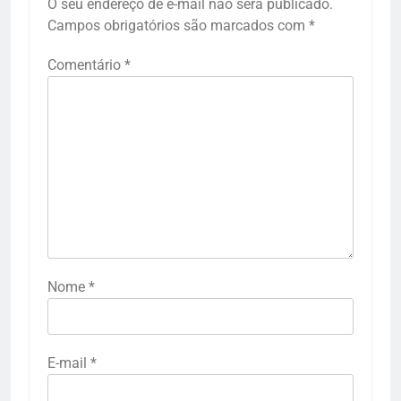
O seu endereço de e-mail não será publicado.
Campos obrigatórios são marcados com
*
Comentário
*
Nome
*
E-mail
*