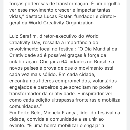
forças poderosas de transformação. É um orgulho
ver esse movimento crescer e impactar tantas
vidas,” destaca Lucas Foster, fundador e diretor-
geral da World Creativity Organization.
Luiz Serafim, diretor-executivo do World
Creativity Day, ressalta a importância do
envolvimento local no festival: “O Dia Mundial da
Criatividade só é possível graças à força da
colaboração. Chegar a 64 cidades no Brasil e a
novos países é prova de que o movimento está
cada vez mais sólido. Em cada cidade,
encontramos líderes comprometidos, voluntários
engajados e parceiros que acreditam no poder
transformador da criatividade. É inspirador ver
como cada edição ultrapassa fronteiras e mobiliza
comunidades.”
Em Porto Belo, Michela França, líder do festival na
cidade, convida a comunidade a se unir ao
evento: “É uma honra mobilizar e engajar a