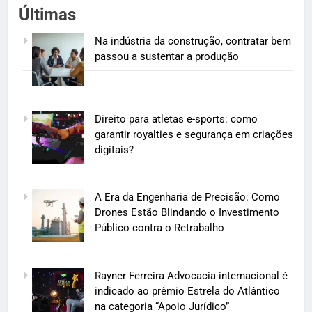
Últimas
Na indústria da construção, contratar bem
passou a sustentar a produção
Direito para atletas e-sports: como
garantir royalties e segurança em criações
digitais?
A Era da Engenharia de Precisão: Como
Drones Estão Blindando o Investimento
Público contra o Retrabalho
Rayner Ferreira Advocacia internacional é
indicado ao prêmio Estrela do Atlântico
na categoria “Apoio Jurídico”