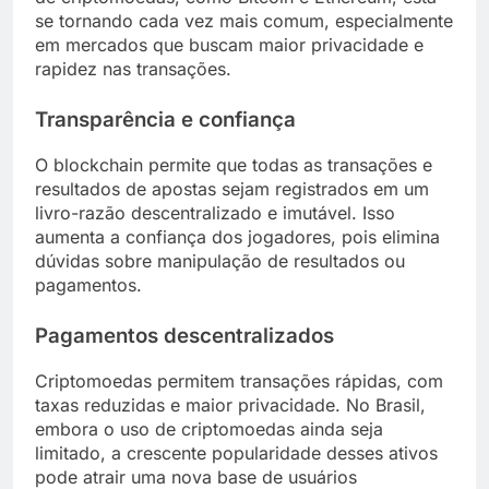
se tornando cada vez mais comum, especialmente
em mercados que buscam maior privacidade e
rapidez nas transações.
Transparência e confiança
O blockchain permite que todas as transações e
resultados de apostas sejam registrados em um
livro-razão descentralizado e imutável. Isso
aumenta a confiança dos jogadores, pois elimina
dúvidas sobre manipulação de resultados ou
pagamentos.
Pagamentos descentralizados
Criptomoedas permitem transações rápidas, com
taxas reduzidas e maior privacidade. No Brasil,
embora o uso de criptomoedas ainda seja
limitado, a crescente popularidade desses ativos
pode atrair uma nova base de usuários