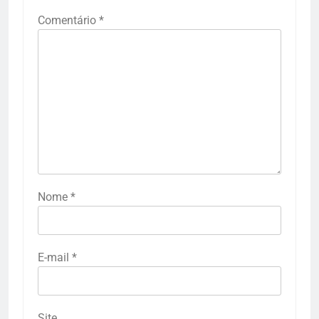
Comentário
*
Nome
*
E-mail
*
Site