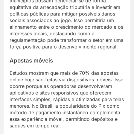
municípios possam beneficiar-se de forma
equitativa da arrecadação tributária e investir em
políticas públicas para mitigar possíveis danos
sociais associados ao jogo. Isso permitiria um
alinhamento entre o crescimento do mercado e os
interesses locais, destacando como a
regulamentação pode transformar o setor em uma
força positiva para o desenvolvimento regional.
Apostas móveis
Estudos mostram que mais de 70% das apostas
online hoje são feitas via dispositivos móveis. Isso
ocorre porque as operadoras desenvolveram
aplicativos e sites responsivos que oferecem
interfaces simples, rápidas e otimizadas para telas
menores. No Brasil, a popularidade do Pix como
método de pagamento instantâneo complementa
essa experiência móvel, permitindo depósitos e
saques em tempo real.