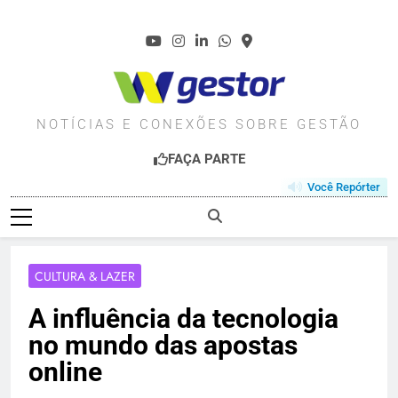
Skip
to
content
WGESTOR.COM.BR
NOTÍCIAS E CONEXÕES SOBRE GESTÃO
FAÇA PARTE
Você Repórter
CULTURA & LAZER
A influência da tecnologia
no mundo das apostas
online