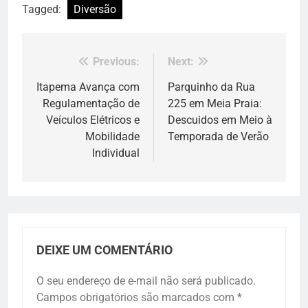
Tagged:
Diversão
Previous:
Next:
Navegação
de
Itapema Avança com
Parquinho da Rua
Regulamentação de
225 em Meia Praia:
Post
Veículos Elétricos e
Descuidos em Meio à
Mobilidade
Temporada de Verão
Individual
DEIXE UM COMENTÁRIO
O seu endereço de e-mail não será publicado.
Campos obrigatórios são marcados com
*