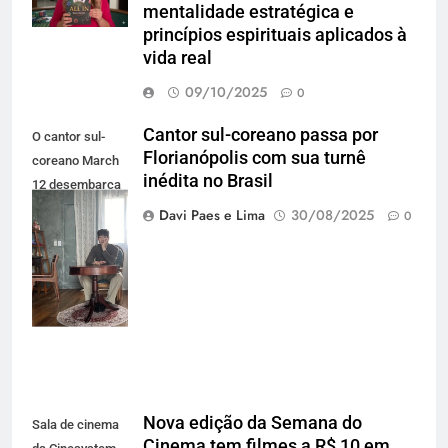
mentalidade estratégica e
princípios espirituais aplicados à
vida real
09/10/2025
0
Cantor sul-coreano passa por
O cantor sul-
Florianópolis com sua turnê
coreano March
inédita no Brasil
12 desembarca
em setembro no
Davi Paes e Lima
30/08/2025
0
Brasil com a
turnê K-Drama
Concert (Foto:
Divulgação)
Nova edição da Semana do
Sala de cinema
Cinema tem filmes a R$ 10 em