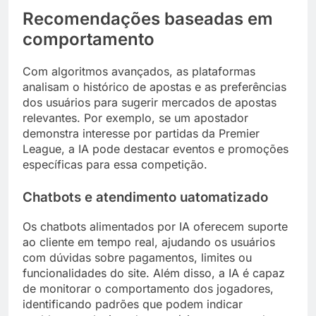
Recomendações baseadas em
comportamento
Com algoritmos avançados, as plataformas
analisam o histórico de apostas e as preferências
dos usuários para sugerir mercados de apostas
relevantes. Por exemplo, se um apostador
demonstra interesse por partidas da Premier
League, a IA pode destacar eventos e promoções
específicas para essa competição.
Chatbots e atendimento uatomatizado
Os chatbots alimentados por IA oferecem suporte
ao cliente em tempo real, ajudando os usuários
com dúvidas sobre pagamentos, limites ou
funcionalidades do site. Além disso, a IA é capaz
de monitorar o comportamento dos jogadores,
identificando padrões que podem indicar