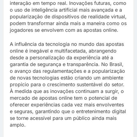
interação em tempo real. Inovações futuras, como
o uso de inteligência artificial mais avançada e a
popularização de dispositivos de realidade virtual,
podem transformar ainda mais a maneira como os
jogadores se envolvem com as apostas online.
A influência da tecnologia no mundo das apostas
online é inegável e multifacetada, abrangendo
desde a personalização da experiência até a
garantia de segurança e transparência. No Brasil,
o avanço das regulamentações e a popularização
de novas tecnologias estão criando um ambiente
propício para o crescimento sustentável do setor.
À medida que as inovações continuam a surgir, o
mercado de apostas online tem o potencial de
oferecer experiências cada vez mais envolventes
e seguras, garantindo que o entretenimento digital
se torne acessível para um público ainda mais
amplo.