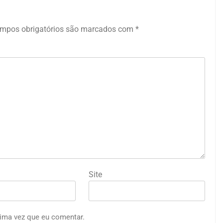
mpos obrigatórios são marcados com
*
Site
ima vez que eu comentar.