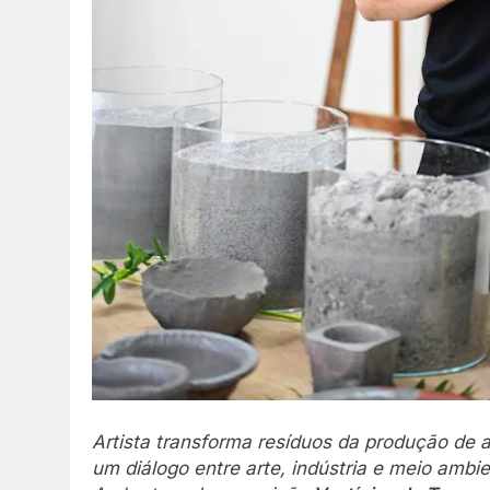
Artista transforma resíduos da produção de
um diálogo entre arte, indústria e meio ambie