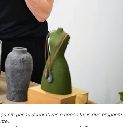
 aço em peças decorativas e conceituais que propõem
nte.