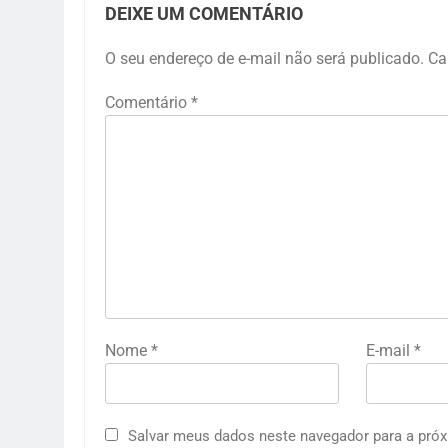
DEIXE UM COMENTÁRIO
O seu endereço de e-mail não será publicado.
Ca
Comentário
*
Nome
*
E-mail
*
Salvar meus dados neste navegador para a próx