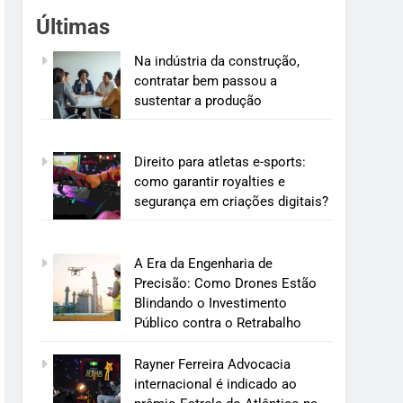
Últimas
Na indústria da construção,
contratar bem passou a
sustentar a produção
Direito para atletas e-sports:
como garantir royalties e
segurança em criações digitais?
A Era da Engenharia de
Precisão: Como Drones Estão
Blindando o Investimento
Público contra o Retrabalho
Rayner Ferreira Advocacia
internacional é indicado ao