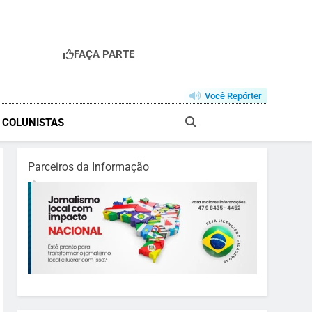
FAÇA PARTE
Você Repórter
& COLUNISTAS
Parceiros da Informação