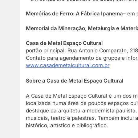
Memórias de Ferro: A Fábrica Ipanema
– em 
Memorial da Mineração, Metalurgia e Materi
Casa de Metal Espaço Cultural
portão principal: Rua Antonio Comparato, 21
Contato para agendamento de grupos e info
www.casademetalcultural.com.br
Sobre a Casa de Metal Espaço Cultural
A Casa de Metal Espaço Cultural é um dos ma
localizada numa área de poucos espaços cul
destaque da arquitetura modernista paulista
musicais, teatro e palestras. Também inclui
histórico, artístico e bibliográfico.