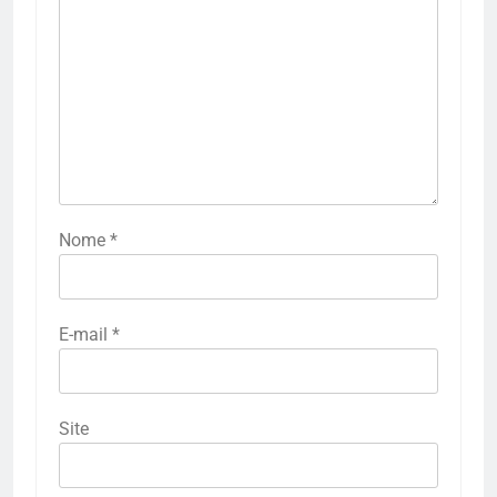
Nome
*
E-mail
*
Site