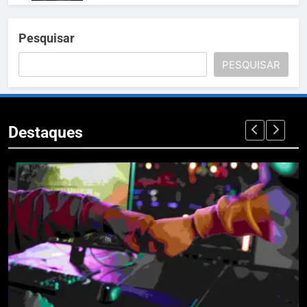
Pesquisar
PESQUISAR
Destaques