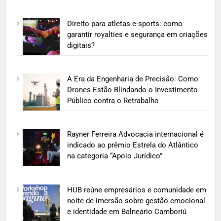
Direito para atletas e-sports: como
garantir royalties e segurança em criações
digitais?
A Era da Engenharia de Precisão: Como
Drones Estão Blindando o Investimento
Público contra o Retrabalho
Rayner Ferreira Advocacia internacional é
indicado ao prêmio Estrela do Atlântico
na categoria “Apoio Jurídico”
HUB reúne empresários e comunidade em
noite de imersão sobre gestão emocional
e identidade em Balneário Camboriú