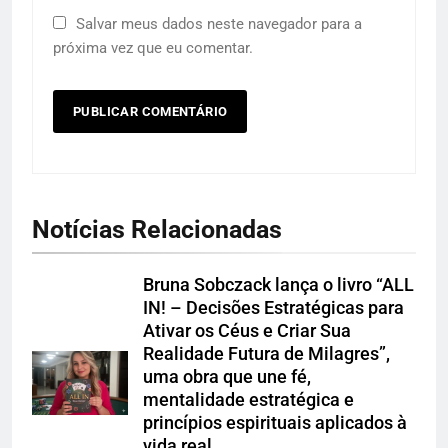
Salvar meus dados neste navegador para a
próxima vez que eu comentar.
Notícias Relacionadas
Bruna Sobczack lança o livro “ALL
IN! – Decisões Estratégicas para
Ativar os Céus e Criar Sua
Realidade Futura de Milagres”,
uma obra que une fé,
mentalidade estratégica e
princípios espirituais aplicados à
vida real