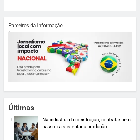
Parceiros da Informação
Últimas
Na indústria da construção, contratar bem
passou a sustentar a produção