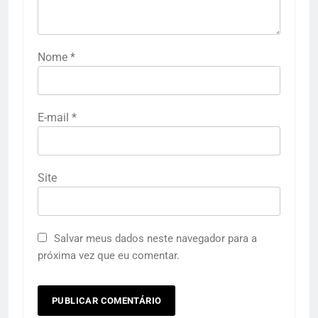
Nome
*
E-mail
*
Site
Salvar meus dados neste navegador para a
próxima vez que eu comentar.