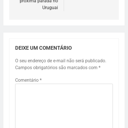
próxima parada no
Uruguai
DEIXE UM COMENTÁRIO
O seu endereço de e-mail não será publicado.
Campos obrigatórios são marcados com
*
Comentário
*