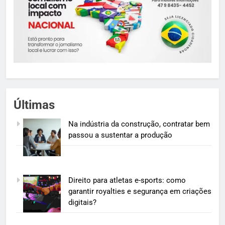
Últimas
Na indústria da construção, contratar bem
passou a sustentar a produção
Direito para atletas e-sports: como
garantir royalties e segurança em criações
digitais?