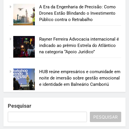
A Era da Engenharia de Precisão: Como
Drones Estão Blindando o Investimento
Público contra o Retrabalho
Rayner Ferreira Advocacia internacional é
indicado ao prêmio Estrela do Atlântico
na categoria “Apoio Jurídico”
HUB reúne empresários e comunidade em
noite de imersão sobre gestão emocional
e identidade em Balneário Camboriú
Pesquisar
PESQUISAR