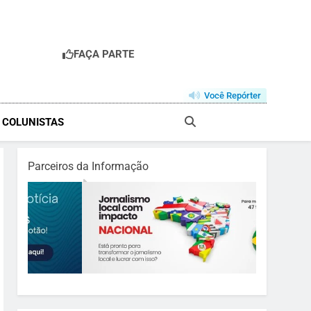
FAÇA PARTE
Você Repórter
& COLUNISTAS
Parceiros da Informação