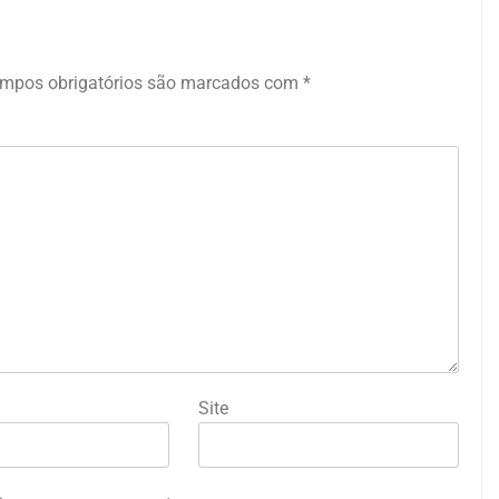
mpos obrigatórios são marcados com
*
Site