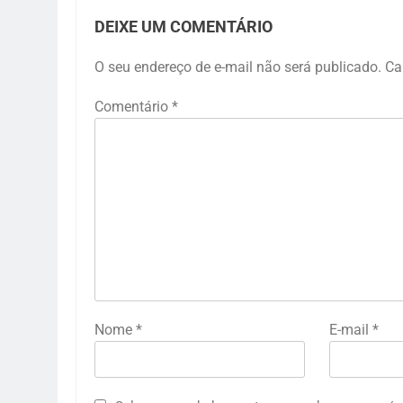
DEIXE UM COMENTÁRIO
O seu endereço de e-mail não será publicado.
Ca
Comentário
*
Nome
*
E-mail
*