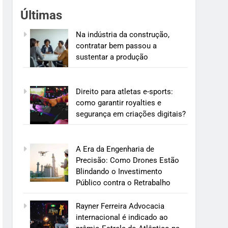
Últimas
Na indústria da construção,
contratar bem passou a
sustentar a produção
Direito para atletas e-sports:
como garantir royalties e
segurança em criações digitais?
A Era da Engenharia de
Precisão: Como Drones Estão
Blindando o Investimento
Público contra o Retrabalho
Rayner Ferreira Advocacia
internacional é indicado ao