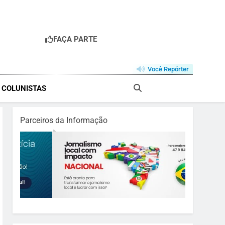
FAÇA PARTE
Você Repórter
& COLUNISTAS
Parceiros da Informação