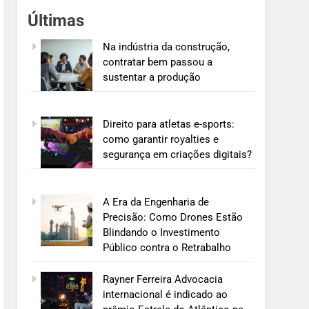
Últimas
Na indústria da construção,
contratar bem passou a
sustentar a produção
Direito para atletas e-sports:
como garantir royalties e
segurança em criações digitais?
A Era da Engenharia de
Precisão: Como Drones Estão
Blindando o Investimento
Público contra o Retrabalho
Rayner Ferreira Advocacia
internacional é indicado ao