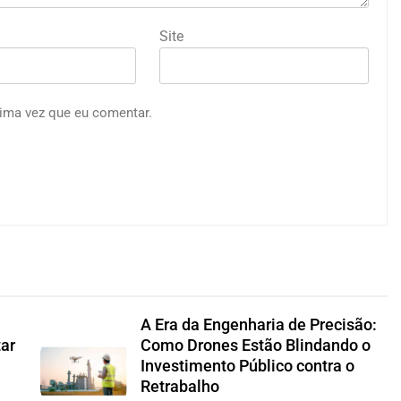
Site
ima vez que eu comentar.
A Era da Engenharia de Precisão:
tar
Como Drones Estão Blindando o
Investimento Público contra o
Retrabalho