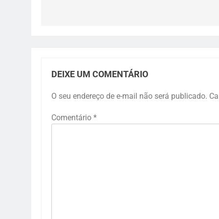
Post
DEIXE UM COMENTÁRIO
O seu endereço de e-mail não será publicado.
Ca
Comentário
*