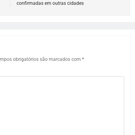
confirmadas em outras cidades
mpos obrigatórios são marcados com
*