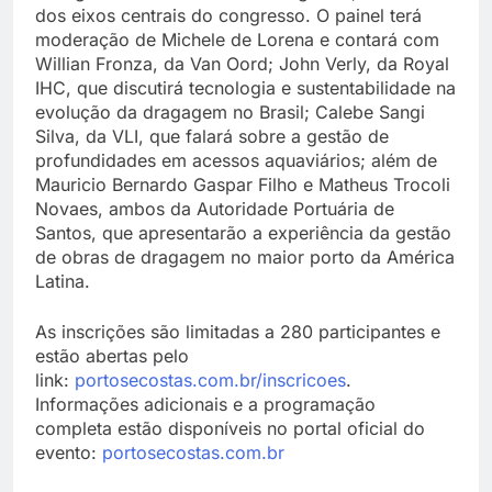
dos eixos centrais do congresso. O painel terá
moderação de Michele de Lorena e contará com
Willian Fronza, da Van Oord; John Verly, da Royal
IHC, que discutirá tecnologia e sustentabilidade na
evolução da dragagem no Brasil; Calebe Sangi
Silva, da VLI, que falará sobre a gestão de
profundidades em acessos aquaviários; além de
Mauricio Bernardo Gaspar Filho e Matheus Trocoli
Novaes, ambos da Autoridade Portuária de
Santos, que apresentarão a experiência da gestão
de obras de dragagem no maior porto da América
Latina.
As inscrições são limitadas a 280 participantes e
estão abertas pelo
link:
portosecostas.com.br/inscricoes
.
Informações adicionais e a programação
completa estão disponíveis no portal oficial do
evento:
portosecostas.com.br