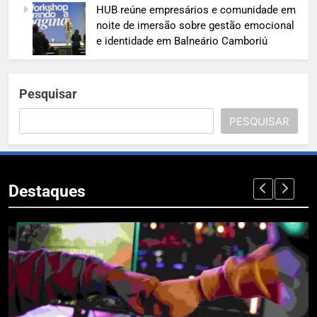
HUB reúne empresários e comunidade em
noite de imersão sobre gestão emocional
e identidade em Balneário Camboriú
Pesquisar
PESQUISAR
Destaques