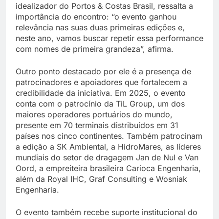
idealizador do Portos & Costas Brasil, ressalta a
importância do encontro: “o evento ganhou
relevância nas suas duas primeiras edições e,
neste ano, vamos buscar repetir essa performance
com nomes de primeira grandeza”, afirma.
Outro ponto destacado por ele é a presença de
patrocinadores e apoiadores que fortalecem a
credibilidade da iniciativa. Em 2025, o evento
conta com o patrocínio da TiL Group, um dos
maiores operadores portuários do mundo,
presente em 70 terminais distribuídos em 31
países nos cinco continentes. Também patrocinam
a edição a SK Ambiental, a HidroMares, as líderes
mundiais do setor de dragagem Jan de Nul e Van
Oord, a empreiteira brasileira Carioca Engenharia,
além da Royal IHC, Graf Consulting e Wosniak
Engenharia.
O evento também recebe suporte institucional do