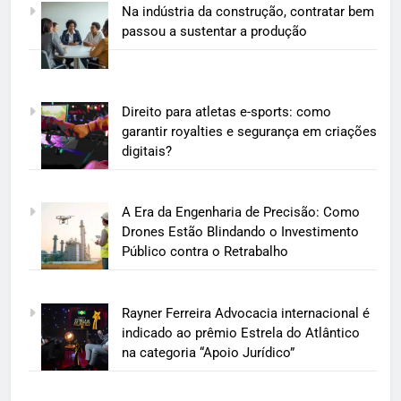
Na indústria da construção, contratar bem
passou a sustentar a produção
Direito para atletas e-sports: como
garantir royalties e segurança em criações
digitais?
A Era da Engenharia de Precisão: Como
Drones Estão Blindando o Investimento
Público contra o Retrabalho
Rayner Ferreira Advocacia internacional é
indicado ao prêmio Estrela do Atlântico
na categoria “Apoio Jurídico”