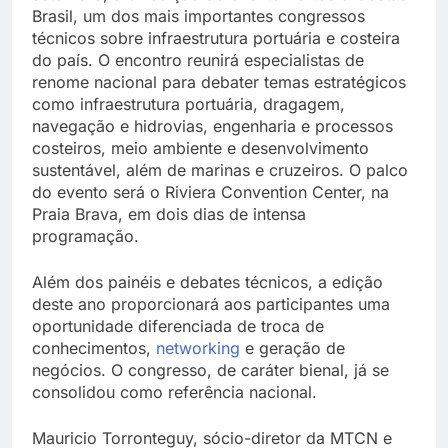
Brasil, um dos mais importantes congressos
técnicos sobre infraestrutura portuária e costeira
do país. O encontro reunirá especialistas de
renome nacional para debater temas estratégicos
como infraestrutura portuária, dragagem,
navegação e hidrovias, engenharia e processos
costeiros, meio ambiente e desenvolvimento
sustentável, além de marinas e cruzeiros. O palco
do evento será o Riviera Convention Center, na
Praia Brava, em dois dias de intensa
programação.
Além dos painéis e debates técnicos, a edição
deste ano proporcionará aos participantes uma
oportunidade diferenciada de troca de
conhecimentos,
networking
e geração de
negócios. O congresso, de caráter bienal, já se
consolidou como referência nacional.
Mauricio Torronteguy, sócio-diretor da MTCN e