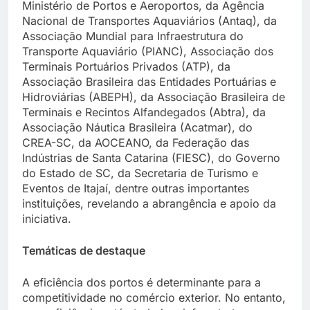
Ministério de Portos e Aeroportos, da Agência
Nacional de Transportes Aquaviários (Antaq), da
Associação Mundial para Infraestrutura do
Transporte Aquaviário (PIANC), Associação dos
Terminais Portuários Privados (ATP), da
Associação Brasileira das Entidades Portuárias e
Hidroviárias (ABEPH), da Associação Brasileira de
Terminais e Recintos Alfandegados (Abtra), da
Associação Náutica Brasileira (Acatmar), do
CREA-SC, da AOCEANO, da Federação das
Indústrias de Santa Catarina (FIESC), do Governo
do Estado de SC, da Secretaria de Turismo e
Eventos de Itajaí, dentre outras importantes
instituições, revelando a abrangência e apoio da
iniciativa.
Temáticas de destaque
A eficiência dos portos é determinante para a
competitividade no comércio exterior. No entanto,