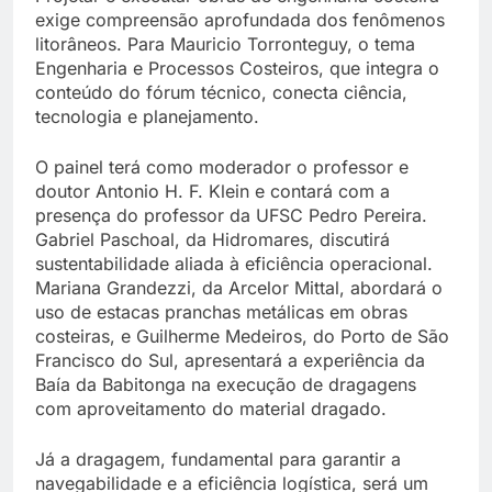
exige compreensão aprofundada dos fenômenos
litorâneos. Para Mauricio Torronteguy, o tema
Engenharia e Processos Costeiros, que integra o
conteúdo do fórum técnico, conecta ciência,
tecnologia e planejamento.
O painel terá como moderador o professor e
doutor Antonio H. F. Klein e contará com a
presença do professor da UFSC Pedro Pereira.
Gabriel Paschoal, da Hidromares, discutirá
sustentabilidade aliada à eficiência operacional.
Mariana Grandezzi, da Arcelor Mittal, abordará o
uso de estacas pranchas metálicas em obras
costeiras, e Guilherme Medeiros, do Porto de São
Francisco do Sul, apresentará a experiência da
Baía da Babitonga na execução de dragagens
com aproveitamento do material dragado.
Já a dragagem, fundamental para garantir a
navegabilidade e a eficiência logística, será um