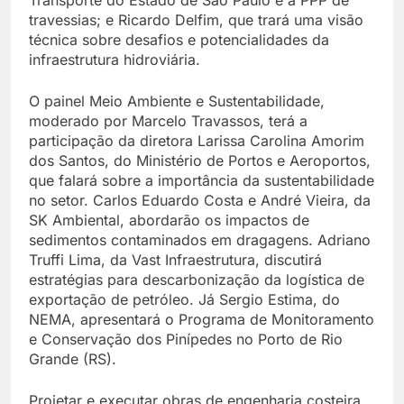
travessias; e Ricardo Delfim, que trará uma visão
técnica sobre desafios e potencialidades da
infraestrutura hidroviária.
O painel Meio Ambiente e Sustentabilidade,
moderado por Marcelo Travassos, terá a
participação da diretora Larissa Carolina Amorim
dos Santos, do Ministério de Portos e Aeroportos,
que falará sobre a importância da sustentabilidade
no setor. Carlos Eduardo Costa e André Vieira, da
SK Ambiental, abordarão os impactos de
sedimentos contaminados em dragagens. Adriano
Truffi Lima, da Vast Infraestrutura, discutirá
estratégias para descarbonização da logística de
exportação de petróleo. Já Sergio Estima, do
NEMA, apresentará o Programa de Monitoramento
e Conservação dos Pinípedes no Porto de Rio
Grande (RS).
Projetar e executar obras de engenharia costeira