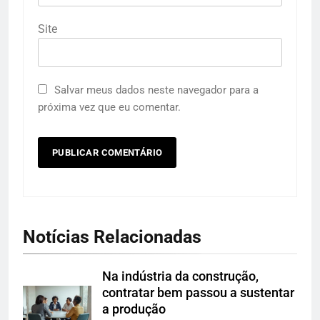
Site
Salvar meus dados neste navegador para a
próxima vez que eu comentar.
Notícias Relacionadas
Na indústria da construção,
contratar bem passou a sustentar
a produção