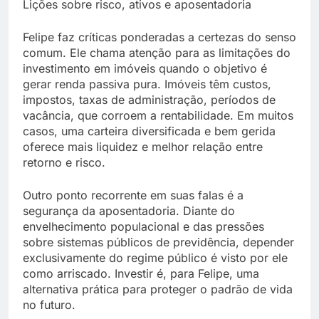
Lições sobre risco, ativos e aposentadoria
Felipe faz críticas ponderadas a certezas do senso
comum. Ele chama atenção para as limitações do
investimento em imóveis quando o objetivo é
gerar renda passiva pura. Imóveis têm custos,
impostos, taxas de administração, períodos de
vacância, que corroem a rentabilidade. Em muitos
casos, uma carteira diversificada e bem gerida
oferece mais liquidez e melhor relação entre
retorno e risco.
Outro ponto recorrente em suas falas é a
segurança da aposentadoria. Diante do
envelhecimento populacional e das pressões
sobre sistemas públicos de previdência, depender
exclusivamente do regime público é visto por ele
como arriscado. Investir é, para Felipe, uma
alternativa prática para proteger o padrão de vida
no futuro.