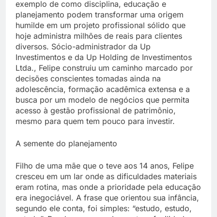
exemplo de como disciplina, educação e
planejamento podem transformar uma origem
humilde em um projeto profissional sólido que
hoje administra milhões de reais para clientes
diversos. Sócio-administrador da Up
Investimentos e da Up Holding de Investimentos
Ltda., Felipe construiu um caminho marcado por
decisões conscientes tomadas ainda na
adolescência, formação acadêmica extensa e a
busca por um modelo de negócios que permita
acesso à gestão profissional de patrimônio,
mesmo para quem tem pouco para investir.
A semente do planejamento
Filho de uma mãe que o teve aos 14 anos, Felipe
cresceu em um lar onde as dificuldades materiais
eram rotina, mas onde a prioridade pela educação
era inegociável. A frase que orientou sua infância,
segundo ele conta, foi simples: “estudo, estudo,