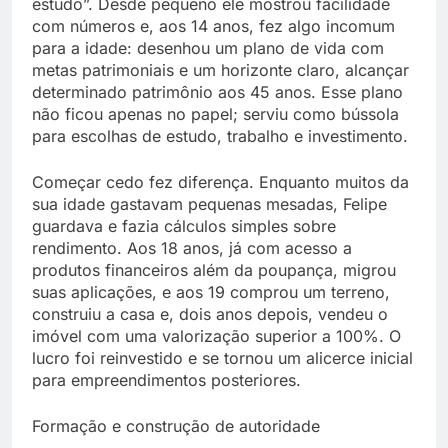
estudo”. Desde pequeno ele mostrou facilidade
com números e, aos 14 anos, fez algo incomum
para a idade: desenhou um plano de vida com
metas patrimoniais e um horizonte claro, alcançar
determinado patrimônio aos 45 anos. Esse plano
não ficou apenas no papel; serviu como bússola
para escolhas de estudo, trabalho e investimento.
Começar cedo fez diferença. Enquanto muitos da
sua idade gastavam pequenas mesadas, Felipe
guardava e fazia cálculos simples sobre
rendimento. Aos 18 anos, já com acesso a
produtos financeiros além da poupança, migrou
suas aplicações, e aos 19 comprou um terreno,
construiu a casa e, dois anos depois, vendeu o
imóvel com uma valorização superior a 100%. O
lucro foi reinvestido e se tornou um alicerce inicial
para empreendimentos posteriores.
Formação e construção de autoridade