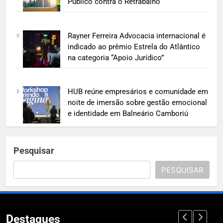
Público contra o Retrabalho
Rayner Ferreira Advocacia internacional é
indicado ao prêmio Estrela do Atlântico
na categoria “Apoio Jurídico”
HUB reúne empresários e comunidade em
noite de imersão sobre gestão emocional
e identidade em Balneário Camboriú
Pesquisar
PESQUISAR
Destaques