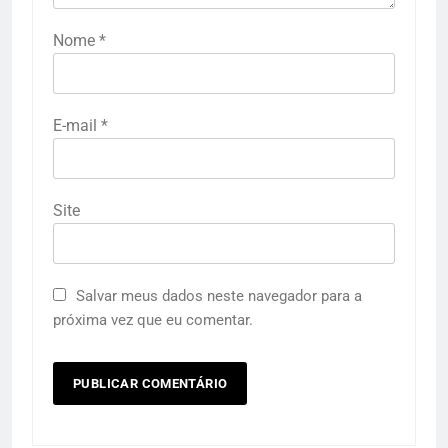
Nome
*
E-mail
*
Site
Salvar meus dados neste navegador para a
próxima vez que eu comentar.