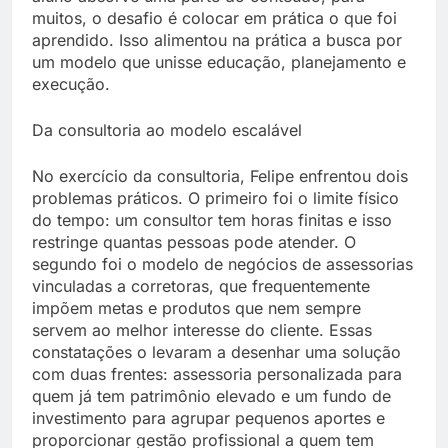
muitos, o desafio é colocar em prática o que foi
aprendido. Isso alimentou na prática a busca por
um modelo que unisse educação, planejamento e
execução.
Da consultoria ao modelo escalável
No exercício da consultoria, Felipe enfrentou dois
problemas práticos. O primeiro foi o limite físico
do tempo: um consultor tem horas finitas e isso
restringe quantas pessoas pode atender. O
segundo foi o modelo de negócios de assessorias
vinculadas a corretoras, que frequentemente
impõem metas e produtos que nem sempre
servem ao melhor interesse do cliente. Essas
constatações o levaram a desenhar uma solução
com duas frentes: assessoria personalizada para
quem já tem patrimônio elevado e um fundo de
investimento para agrupar pequenos aportes e
proporcionar gestão profissional a quem tem