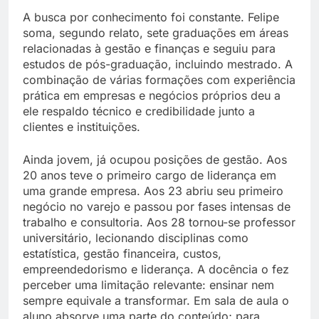
A busca por conhecimento foi constante. Felipe
soma, segundo relato, sete graduações em áreas
relacionadas à gestão e finanças e seguiu para
estudos de pós-graduação, incluindo mestrado. A
combinação de várias formações com experiência
prática em empresas e negócios próprios deu a
ele respaldo técnico e credibilidade junto a
clientes e instituições.
Ainda jovem, já ocupou posições de gestão. Aos
20 anos teve o primeiro cargo de liderança em
uma grande empresa. Aos 23 abriu seu primeiro
negócio no varejo e passou por fases intensas de
trabalho e consultoria. Aos 28 tornou-se professor
universitário, lecionando disciplinas como
estatística, gestão financeira, custos,
empreendedorismo e liderança. A docência o fez
perceber uma limitação relevante: ensinar nem
sempre equivale a transformar. Em sala de aula o
aluno absorve uma parte do conteúdo; para