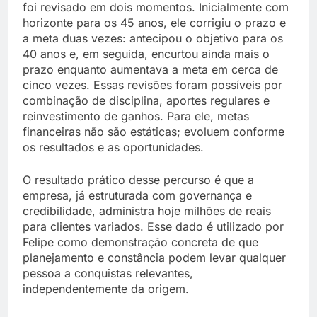
foi revisado em dois momentos. Inicialmente com
horizonte para os 45 anos, ele corrigiu o prazo e
a meta duas vezes: antecipou o objetivo para os
40 anos e, em seguida, encurtou ainda mais o
prazo enquanto aumentava a meta em cerca de
cinco vezes. Essas revisões foram possíveis por
combinação de disciplina, aportes regulares e
reinvestimento de ganhos. Para ele, metas
financeiras não são estáticas; evoluem conforme
os resultados e as oportunidades.
O resultado prático desse percurso é que a
empresa, já estruturada com governança e
credibilidade, administra hoje milhões de reais
para clientes variados. Esse dado é utilizado por
Felipe como demonstração concreta de que
planejamento e constância podem levar qualquer
pessoa a conquistas relevantes,
independentemente da origem.