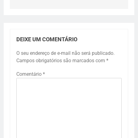
DEIXE UM COMENTÁRIO
O seu endereço de e-mail não será publicado.
Campos obrigatórios são marcados com
*
Comentário
*