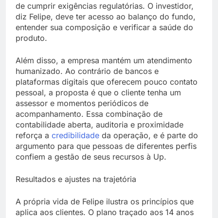
de cumprir exigências regulatórias. O investidor,
diz Felipe, deve ter acesso ao balanço do fundo,
entender sua composição e verificar a saúde do
produto.
Além disso, a empresa mantém um atendimento
humanizado. Ao contrário de bancos e
plataformas digitais que oferecem pouco contato
pessoal, a proposta é que o cliente tenha um
assessor e momentos periódicos de
acompanhamento. Essa combinação de
contabilidade aberta, auditoria e proximidade
reforça a
credibilidade
da operação, e é parte do
argumento para que pessoas de diferentes perfis
confiem a gestão de seus recursos à Up.
Resultados e ajustes na trajetória
A própria vida de Felipe ilustra os princípios que
aplica aos clientes. O plano traçado aos 14 anos