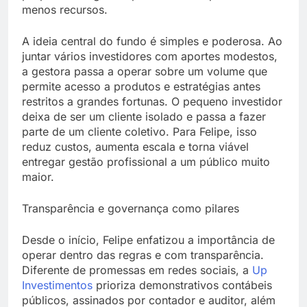
menos recursos.
A ideia central do fundo é simples e poderosa. Ao
juntar vários investidores com aportes modestos,
a gestora passa a operar sobre um volume que
permite acesso a produtos e estratégias antes
restritos a grandes fortunas. O pequeno investidor
deixa de ser um cliente isolado e passa a fazer
parte de um cliente coletivo. Para Felipe, isso
reduz custos, aumenta escala e torna viável
entregar gestão profissional a um público muito
maior.
Transparência e governança como pilares
Desde o início, Felipe enfatizou a importância de
operar dentro das regras e com transparência.
Diferente de promessas em redes sociais, a
Up
Investimentos
prioriza demonstrativos contábeis
públicos, assinados por contador e auditor, além