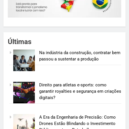
Últimas
Na indústria da construção, contratar bem
passou a sustentar a produção
Direito para atletas e-sports: como
garantir royalties e segurança em criações
digitais?
A Era da Engenharia de Precisão: Como
Drones Estão Blindando o Investimento