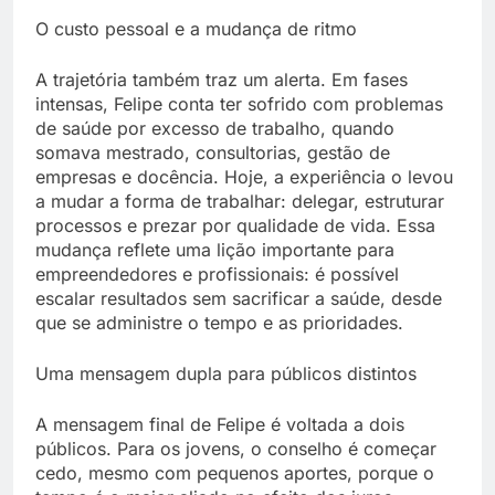
O custo pessoal e a mudança de ritmo
A trajetória também traz um alerta. Em fases
intensas, Felipe conta ter sofrido com problemas
de saúde por excesso de trabalho, quando
somava mestrado, consultorias, gestão de
empresas e docência. Hoje, a experiência o levou
a mudar a forma de trabalhar: delegar, estruturar
processos e prezar por qualidade de vida. Essa
mudança reflete uma lição importante para
empreendedores e profissionais: é possível
escalar resultados sem sacrificar a saúde, desde
que se administre o tempo e as prioridades.
Uma mensagem dupla para públicos distintos
A mensagem final de Felipe é voltada a dois
públicos. Para os jovens, o conselho é começar
cedo, mesmo com pequenos aportes, porque o