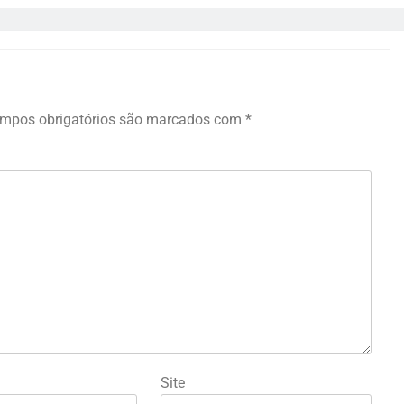
mpos obrigatórios são marcados com
*
Site