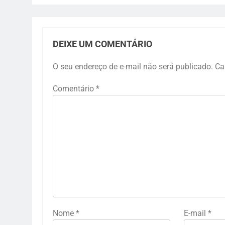
DEIXE UM COMENTÁRIO
O seu endereço de e-mail não será publicado.
Ca
Comentário
*
Nome
*
E-mail
*