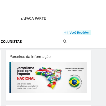
FAÇA PARTE
Você Repórter
& COLUNISTAS
Parceiros da Informação