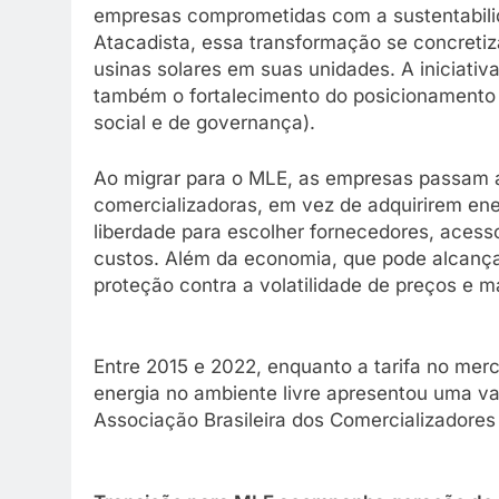
empresas comprometidas com a sustentabilida
Atacadista, essa transformação se concretiz
usinas solares em suas unidades. A iniciati
também o fortalecimento do posicionamento
social e de governança).
Ao migrar para o MLE, as empresas passam 
comercializadoras, em vez de adquirirem ener
liberdade para escolher fornecedores, acesso
custos. Além da economia, que pode alcança
proteção contra a volatilidade de preços e m
Entre 2015 e 2022, enquanto a tarifa no me
energia no ambiente livre apresentou uma 
Associação Brasileira dos Comercializadores 