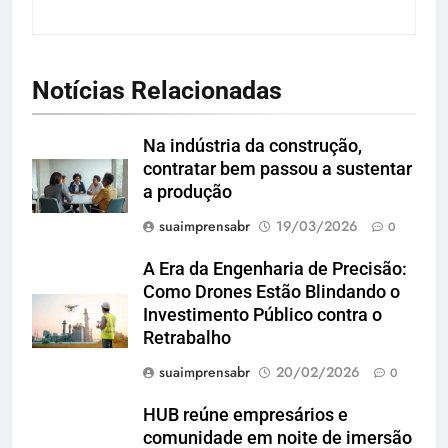
Notícias Relacionadas
Na indústria da construção,
contratar bem passou a sustentar
a produção
suaimprensabr
19/03/2026
0
A Era da Engenharia de Precisão:
Como Drones Estão Blindando o
Investimento Público contra o
Retrabalho
suaimprensabr
20/02/2026
0
HUB reúne empresários e
comunidade em noite de imersão