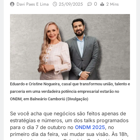
0
Davi Paes E Lima
25/09/2025
2 Mins
Eduardo e Cristine Nogueira, casal que transformou união, talento e
parceria em uma verdadeira potência empresarial estarão no
ONDM, em Balneário Camboriú (Divulgação)
Se você acha que negócios são feitos apenas de
estratégias e números, um dos talks programados
para o dia 7 de outubro no
ONDM 2025
, no
primeiro dia da feira, vai mudar sua visão. Às 18h,