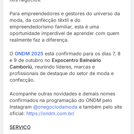
Para empreendedores e gestores do universo da
moda, da confecção têxtil e do
empreendedorismo familiar, esta é uma
oportunidade imperdível de aprender com quem
realmente faz a diferença.
O
ONDM 2025
está confirmado para os dias 7, 8
e 9 de outubro no
Expocentro Balneário
Camboriú
, reunindo líderes, marcas e
profissionais de destaque do setor de moda e
confecção.
Acompanhe outras novidades e demais nomes
confirmados na programação do ONDM pelo
Instagram
@onegociodamoda
e também pelo site
oficial:
https://ondm.com.br/
SERVIÇO