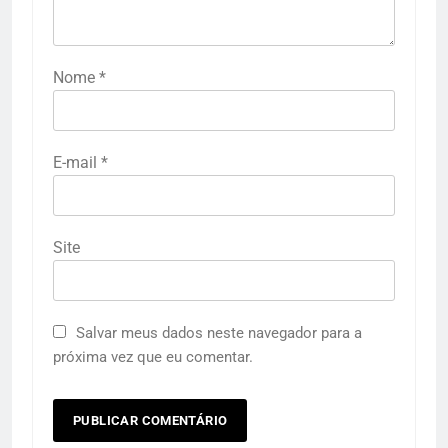
Nome
*
E-mail
*
Site
Salvar meus dados neste navegador para a
próxima vez que eu comentar.