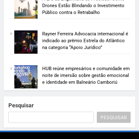
Drones Estão Blindando o Investimento
Público contra o Retrabalho
Rayner Ferreira Advocacia internacional é
indicado ao prêmio Estrela do Atlântico
na categoria “Apoio Jurídico”
HUB reúne empresários e comunidade em
noite de imersão sobre gestão emocional
e identidade em Balneário Camboriú
Pesquisar
PESQUISAR