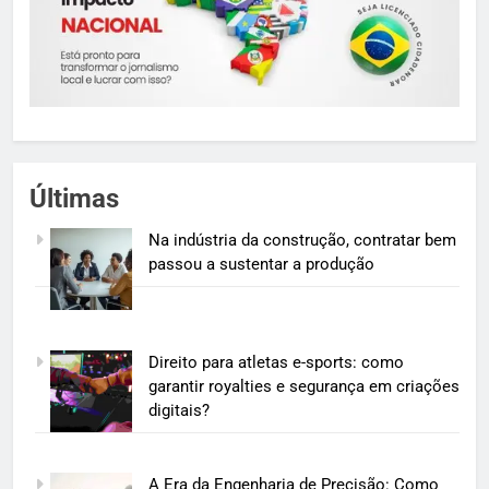
Últimas
Na indústria da construção, contratar bem
passou a sustentar a produção
Direito para atletas e-sports: como
garantir royalties e segurança em criações
digitais?
A Era da Engenharia de Precisão: Como