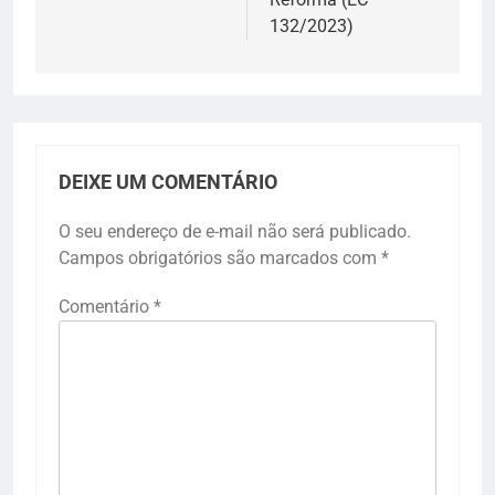
132/2023)
DEIXE UM COMENTÁRIO
O seu endereço de e-mail não será publicado.
Campos obrigatórios são marcados com
*
Comentário
*