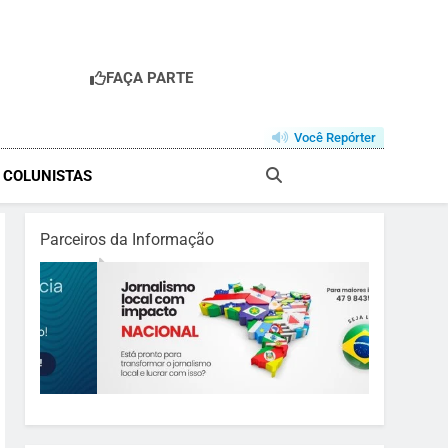
FAÇA PARTE
Você Repórter
& COLUNISTAS
Parceiros da Informação