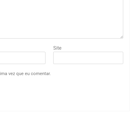
Site
ima vez que eu comentar.