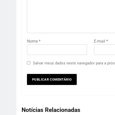
Nome
*
E-mail
*
Salvar meus dados neste navegador para a próx
Notícias Relacionadas