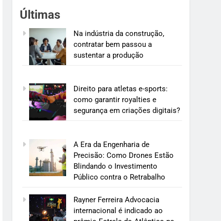
Últimas
Na indústria da construção,
contratar bem passou a
sustentar a produção
Direito para atletas e-sports:
como garantir royalties e
segurança em criações digitais?
A Era da Engenharia de
Precisão: Como Drones Estão
Blindando o Investimento
Público contra o Retrabalho
Rayner Ferreira Advocacia
internacional é indicado ao