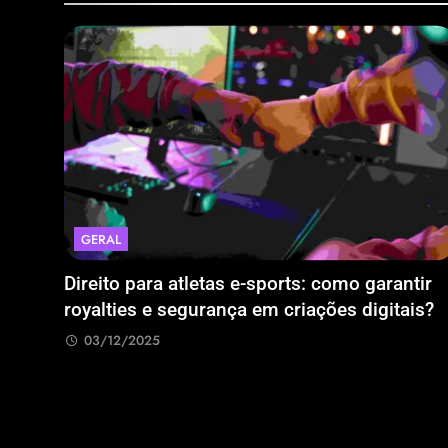
GERAL
 bem
Direito para atletas e-sports: como garantir
royalties e segurança em criações digitais?
03/12/2025