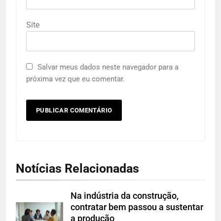
Site
Salvar meus dados neste navegador para a
próxima vez que eu comentar.
Notícias Relacionadas
Na indústria da construção,
contratar bem passou a sustentar
a produção