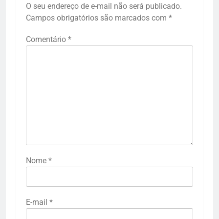
O seu endereço de e-mail não será publicado.
Campos obrigatórios são marcados com
*
Comentário
*
Nome
*
E-mail
*