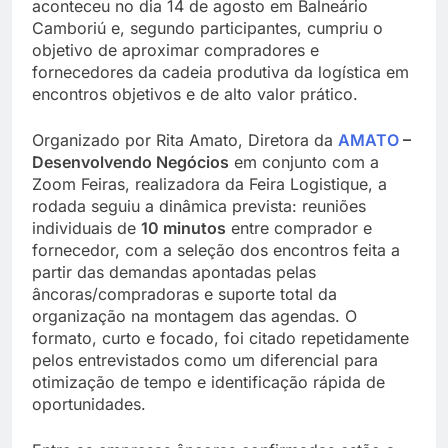
aconteceu no dia 14 de agosto em Balneário
Camboriú e, segundo participantes, cumpriu o
objetivo de aproximar compradores e
fornecedores da cadeia produtiva da logística em
encontros objetivos e de alto valor prático.
Organizado por Rita Amato, Diretora da
AMATO
–
Desenvolvendo Negócios
em conjunto com a
Zoom Feiras, realizadora da Feira Logistique, a
rodada seguiu a dinâmica prevista: reuniões
individuais de
10 minutos
entre comprador e
fornecedor, com a seleção dos encontros feita a
partir das demandas apontadas pelas
âncoras/compradoras e suporte total da
organização na montagem das agendas. O
formato, curto e focado, foi citado repetidamente
pelos entrevistados como um diferencial para
otimização de tempo e identificação rápida de
oportunidades.