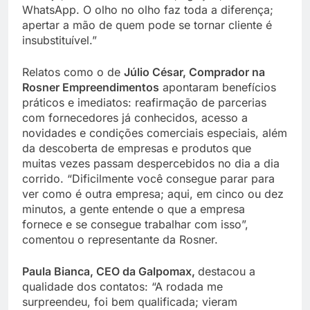
WhatsApp. O olho no olho faz toda a diferença;
apertar a mão de quem pode se tornar cliente é
insubstituível.”
Relatos como o de
Júlio César, Comprador na
Rosner Empreendimentos
apontaram benefícios
práticos e imediatos: reafirmação de parcerias
com fornecedores já conhecidos, acesso a
novidades e condições comerciais especiais, além
da descoberta de empresas e produtos que
muitas vezes passam despercebidos no dia a dia
corrido. “Dificilmente você consegue parar para
ver como é outra empresa; aqui, em cinco ou dez
minutos, a gente entende o que a empresa
fornece e se consegue trabalhar com isso”,
comentou o representante da Rosner.
Paula Bianca, CEO da Galpomax,
destacou a
qualidade dos contatos: “A rodada me
surpreendeu, foi bem qualificada; vieram