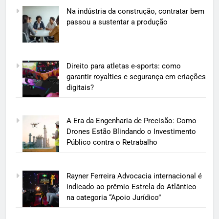
Na indústria da construção, contratar bem
passou a sustentar a produção
Direito para atletas e-sports: como
garantir royalties e segurança em criações
digitais?
A Era da Engenharia de Precisão: Como
Drones Estão Blindando o Investimento
Público contra o Retrabalho
Rayner Ferreira Advocacia internacional é
indicado ao prêmio Estrela do Atlântico
na categoria “Apoio Jurídico”