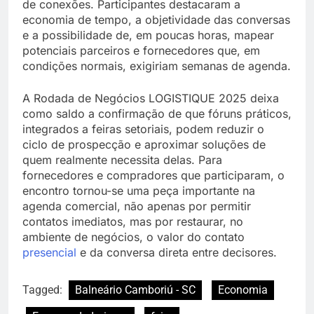
de conexões. Participantes destacaram a
economia de tempo, a objetividade das conversas
e a possibilidade de, em poucas horas, mapear
potenciais parceiros e fornecedores que, em
condições normais, exigiriam semanas de agenda.
A Rodada de Negócios LOGISTIQUE 2025 deixa
como saldo a confirmação de que fóruns práticos,
integrados a feiras setoriais, podem reduzir o
ciclo de prospecção e aproximar soluções de
quem realmente necessita delas. Para
fornecedores e compradores que participaram, o
encontro tornou-se uma peça importante na
agenda comercial, não apenas por permitir
contatos imediatos, mas por restaurar, no
ambiente de negócios, o valor do contato
presencial
e da conversa direta entre decisores.
Tagged:
Balneário Camboriú - SC
Economia