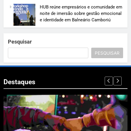
HUB reúne empresários e comunidade em
noite de imersão sobre gestão emocional
e identidade em Balneário Camboriú
Pesquisar
PESQUISAR
Destaques