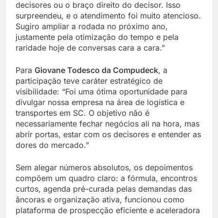
decisores ou o braço direito do decisor. Isso
surpreendeu, e o atendimento foi muito atencioso.
Sugiro ampliar a rodada no próximo ano,
justamente pela otimização do tempo e pela
raridade hoje de conversas cara a cara.”
Para
Giovane Todesco da Compudeck
, a
participação teve caráter estratégico de
visibilidade: “Foi uma ótima oportunidade para
divulgar nossa empresa na área de logística e
transportes em SC. O objetivo não é
necessariamente fechar negócios ali na hora, mas
abrir portas, estar com os decisores e entender as
dores do mercado.”
Sem alegar números absolutos, os depoimentos
compõem um quadro claro: a fórmula, encontros
curtos, agenda pré-curada pelas demandas das
âncoras e organização ativa, funcionou como
plataforma de prospecção eficiente e aceleradora