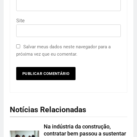
Site
Salvar meus dados neste navegador para a
próxima vez que eu comentar.
Notícias Relacionadas
Na indústria da construção,
contratar bem passou a sustentar