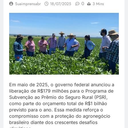
0
Suaimprensabr
18/07/2025
3 Mins
Em maio de 2025, o governo federal anunciou a
liberação de R$179 milhões para o Programa de
Subvenção ao Prêmio do Seguro Rural (PSR),
como parte do orçamento total de R$1 bilhão
previsto para o ano. Essa medida reforça o
compromisso com a proteção do agronegócio
brasileiro diante dos crescentes desafios