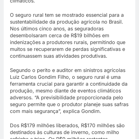
climáticos.
O seguro rural tem se mostrado essencial para a
sustentabilidade da produção agrícola no Brasil.
Nos últimos cinco anos, as seguradoras
desembolsaram cerca de R$19 bilhões em
indenizações a produtores rurais, permitindo que
muitos se recuperarem de perdas significativas e
continuassem suas atividades produtivas.
Segundo o perito e auditor em sinistros agrícolas
Luiz Carlos Gondim Filho, o seguro rural é uma
ferramenta crucial para garantir a continuidade da
produção, mesmo diante de eventos climáticos
adversos. “A previsibilidade proporcionada pelo
seguro permite que o produtor planeje suas safras
com mais segurança”, explica Gondim.
Dos R$179 milhões liberados, R$170 milhões são
destinados às culturas de inverno, como milho
safrinha e trigo. Os R$9 milhões restantes