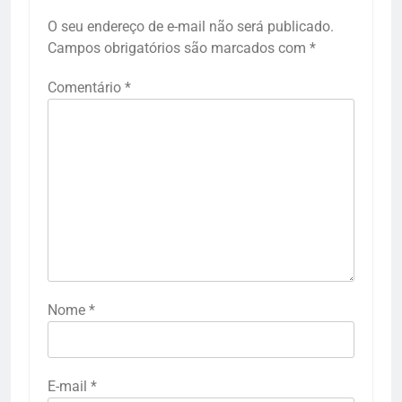
O seu endereço de e-mail não será publicado.
Campos obrigatórios são marcados com
*
Comentário
*
Nome
*
E-mail
*