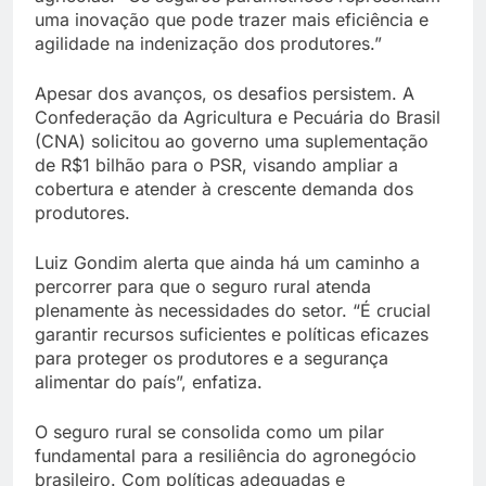
uma inovação que pode trazer mais eficiência e
agilidade na indenização dos produtores.”
Apesar dos avanços, os desafios persistem. A
Confederação da Agricultura e Pecuária do Brasil
(CNA) solicitou ao governo uma suplementação
de R$1 bilhão para o PSR, visando ampliar a
cobertura e atender à crescente demanda dos
produtores.
Luiz Gondim alerta que ainda há um caminho a
percorrer para que o seguro rural atenda
plenamente às necessidades do setor. “É crucial
garantir recursos suficientes e políticas eficazes
para proteger os produtores e a segurança
alimentar do país”, enfatiza.
O seguro rural se consolida como um pilar
fundamental para a resiliência do agronegócio
brasileiro. Com políticas adequadas e