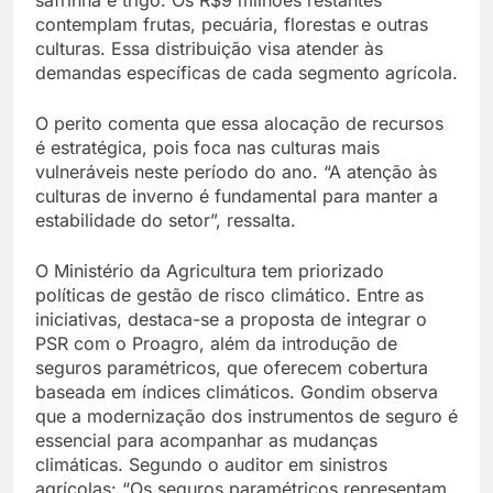
contemplam frutas, pecuária, florestas e outras
culturas. Essa distribuição visa atender às
demandas específicas de cada segmento agrícola.
O perito comenta que essa alocação de recursos
é estratégica, pois foca nas culturas mais
vulneráveis neste período do ano. “A atenção às
culturas de inverno é fundamental para manter a
estabilidade do setor”, ressalta.
O Ministério da Agricultura tem priorizado
políticas de gestão de risco climático. Entre as
iniciativas, destaca-se a proposta de integrar o
PSR com o Proagro, além da introdução de
seguros paramétricos, que oferecem cobertura
baseada em índices climáticos. Gondim observa
que a modernização dos instrumentos de seguro é
essencial para acompanhar as mudanças
climáticas. Segundo o auditor em sinistros
agrícolas: “Os seguros paramétricos representam