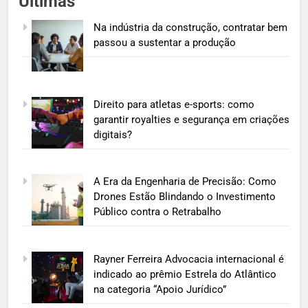
Últimas
Na indústria da construção, contratar bem
passou a sustentar a produção
Direito para atletas e-sports: como
garantir royalties e segurança em criações
digitais?
A Era da Engenharia de Precisão: Como
Drones Estão Blindando o Investimento
Público contra o Retrabalho
Rayner Ferreira Advocacia internacional é
indicado ao prêmio Estrela do Atlântico
na categoria “Apoio Jurídico”