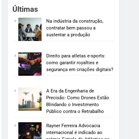
Últimas
Na indústria da construção,
contratar bem passou a
sustentar a produção
Direito para atletas e-sports:
como garantir royalties e
segurança em criações digitais?
A Era da Engenharia de
Precisão: Como Drones Estão
Blindando o Investimento
Público contra o Retrabalho
Rayner Ferreira Advocacia
internacional é indicado ao