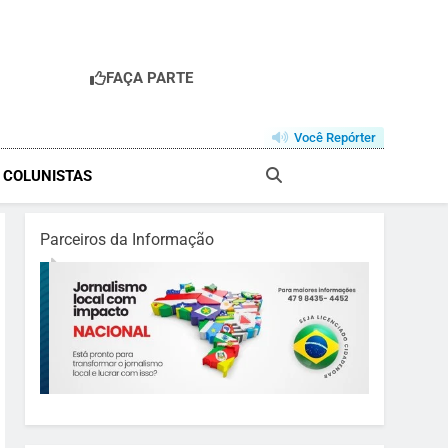
FAÇA PARTE
Você Repórter
& COLUNISTAS
Parceiros da Informação