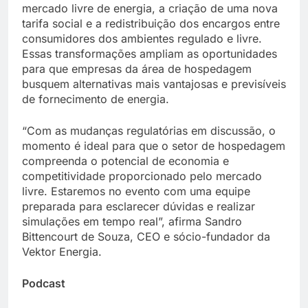
mercado livre de energia, a criação de uma nova
tarifa social e a redistribuição dos encargos entre
consumidores dos ambientes regulado e livre.
Essas transformações ampliam as oportunidades
para que empresas da área de hospedagem
busquem alternativas mais vantajosas e previsíveis
de fornecimento de energia.
“Com as mudanças regulatórias em discussão, o
momento é ideal para que o setor de hospedagem
compreenda o potencial de economia e
competitividade proporcionado pelo mercado
livre. Estaremos no evento com uma equipe
preparada para esclarecer dúvidas e realizar
simulações em tempo real”, afirma Sandro
Bittencourt de Souza, CEO e sócio-fundador da
Vektor Energia.
Podcast