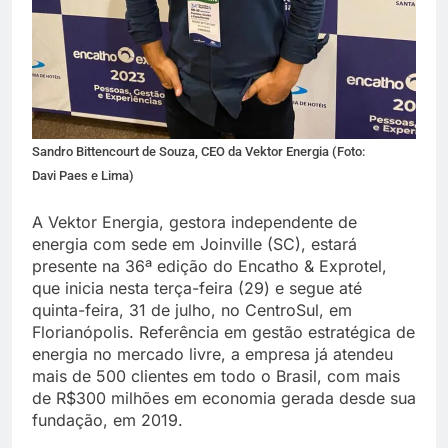
Sandro Bittencourt de Souza, CEO da Vektor Energia (Foto:
Davi Paes e Lima)
A Vektor Energia, gestora independente de
energia com sede em Joinville (SC), estará
presente na 36ª edição do Encatho & Exprotel,
que inicia nesta terça-feira (29) e segue até
quinta-feira, 31 de julho, no CentroSul, em
Florianópolis. Referência em gestão estratégica de
energia no mercado livre, a empresa já atendeu
mais de 500 clientes em todo o Brasil, com mais
de R$300 milhões em economia gerada desde sua
fundação, em 2019.