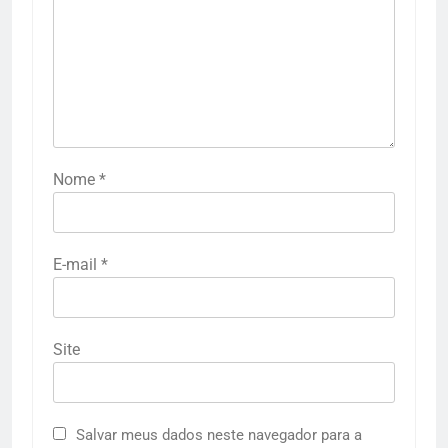
Nome
*
E-mail
*
Site
Salvar meus dados neste navegador para a