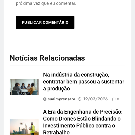
próxima vez que eu comentar.
Notícias Relacionadas
Na indústria da construção,
contratar bem passou a sustentar
a produção
suaimprensabr
19/03/2026
0
A Era da Engenharia de Precisão:
Como Drones Estão Blindando o
Investimento Público contra o
Retrabalho