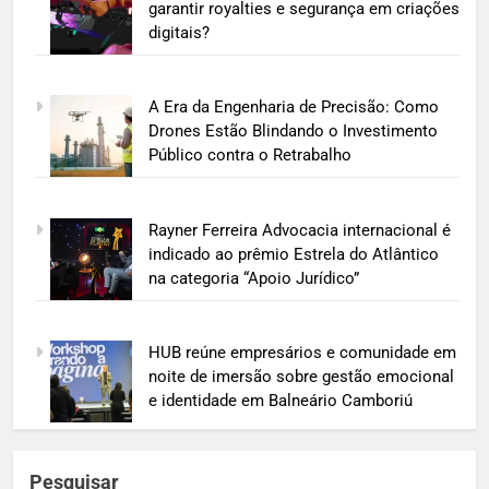
garantir royalties e segurança em criações
digitais?
A Era da Engenharia de Precisão: Como
Drones Estão Blindando o Investimento
Público contra o Retrabalho
Rayner Ferreira Advocacia internacional é
indicado ao prêmio Estrela do Atlântico
na categoria “Apoio Jurídico”
HUB reúne empresários e comunidade em
noite de imersão sobre gestão emocional
e identidade em Balneário Camboriú
Pesquisar