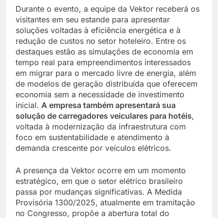
Durante o evento, a equipe da Vektor receberá os
visitantes em seu estande para apresentar
soluções voltadas à eficiência energética e à
redução de custos no setor hoteleiro. Entre os
destaques estão as simulações de economia em
tempo real para empreendimentos interessados
em migrar para o mercado livre de energia, além
de modelos de geração distribuída que oferecem
economia sem a necessidade de investimento
inicial.
A empresa também apresentará sua
solução de carregadores veiculares para hotéis
,
voltada à modernização da infraestrutura com
foco em sustentabilidade e atendimento à
demanda crescente por veículos elétricos.
A presença da Vektor ocorre em um momento
estratégico, em que o setor elétrico brasileiro
passa por mudanças significativas. A Medida
Provisória 1300/2025, atualmente em tramitação
no Congresso, propõe a abertura total do