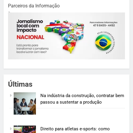
Parceiros da Informação
Últimas
Na indústria da construção, contratar bem
passou a sustentar a produção
Direito para atletas e-sports: como