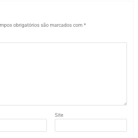
mpos obrigatórios são marcados com
*
Site