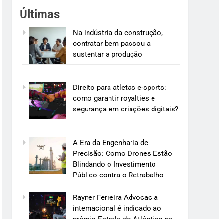
Últimas
Na indústria da construção,
contratar bem passou a
sustentar a produção
Direito para atletas e-sports:
como garantir royalties e
segurança em criações digitais?
A Era da Engenharia de
Precisão: Como Drones Estão
Blindando o Investimento
Público contra o Retrabalho
Rayner Ferreira Advocacia
internacional é indicado ao