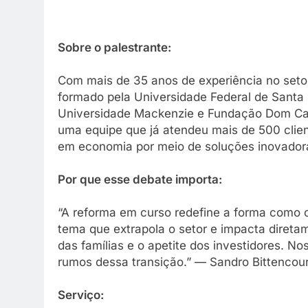
Sobre o palestrante:
Com mais de 35 anos de experiência no setor
formado pela Universidade Federal de Santa
Universidade Mackenzie e Fundação Dom Cabra
uma equipe que já atendeu mais de 500 clie
em economia por meio de soluções inovador
Por que esse debate importa:
“A reforma em curso redefine a forma como o
tema que extrapola o setor e impacta diret
das famílias e o apetite dos investidores. Nos
rumos dessa transição.” — Sandro Bittencou
Serviço: