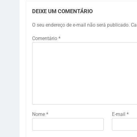
DEIXE UM COMENTÁRIO
O seu endereço de e-mail não será publicado.
Ca
Comentário
*
Nome
*
E-mail
*