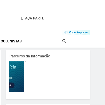
FAÇA PARTE
Você Repórter
& COLUNISTAS
Parceiros da Informação