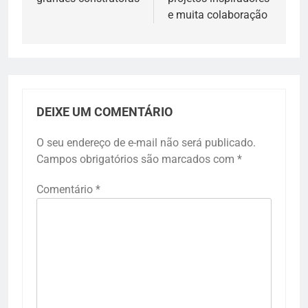
e muita colaboração
DEIXE UM COMENTÁRIO
O seu endereço de e-mail não será publicado.
Campos obrigatórios são marcados com
*
Comentário
*