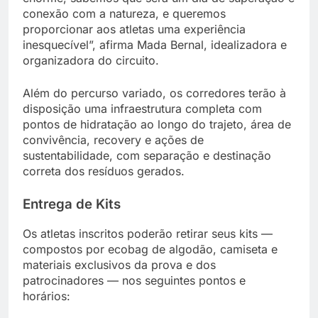
conexão com a natureza, e queremos
proporcionar aos atletas uma experiência
inesquecível”, afirma Mada Bernal, idealizadora e
organizadora do circuito.
Além do percurso variado, os corredores terão à
disposição uma infraestrutura completa com
pontos de hidratação ao longo do trajeto, área de
convivência, recovery e ações de
sustentabilidade, com separação e destinação
correta dos resíduos gerados.
Entrega de Kits
Os atletas inscritos poderão retirar seus kits —
compostos por ecobag de algodão, camiseta e
materiais exclusivos da prova e dos
patrocinadores — nos seguintes pontos e
horários: