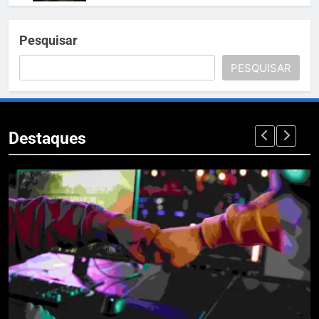
Pesquisar
PESQUISAR
Destaques