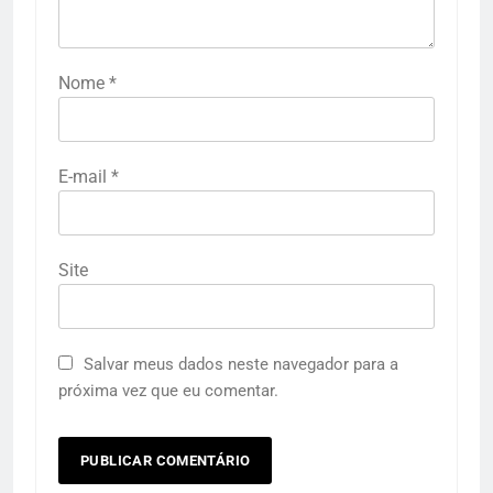
Nome
*
E-mail
*
Site
Salvar meus dados neste navegador para a
próxima vez que eu comentar.