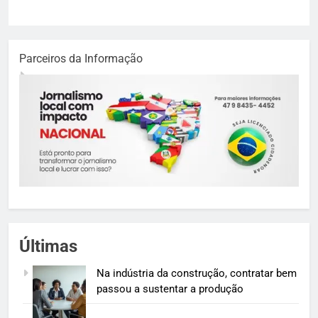
Parceiros da Informação
Últimas
Na indústria da construção, contratar bem
passou a sustentar a produção