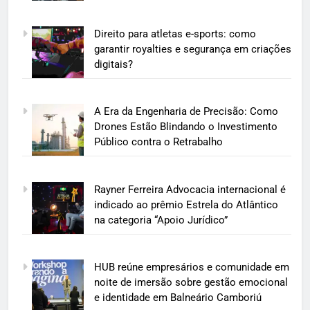
Direito para atletas e-sports: como
garantir royalties e segurança em criações
digitais?
A Era da Engenharia de Precisão: Como
Drones Estão Blindando o Investimento
Público contra o Retrabalho
Rayner Ferreira Advocacia internacional é
indicado ao prêmio Estrela do Atlântico
na categoria “Apoio Jurídico”
HUB reúne empresários e comunidade em
noite de imersão sobre gestão emocional
e identidade em Balneário Camboriú