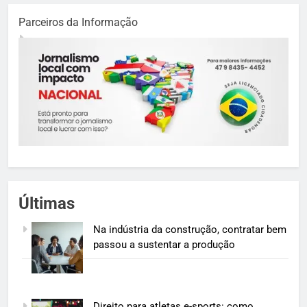
Parceiros da Informação
Últimas
Na indústria da construção, contratar bem
passou a sustentar a produção
Direito para atletas e-sports: como