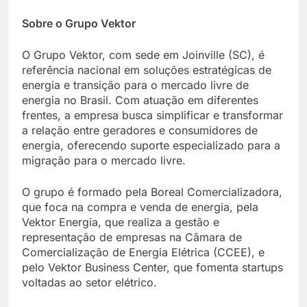
Sobre o Grupo Vektor
O Grupo Vektor, com sede em Joinville (SC), é
referência nacional em soluções estratégicas de
energia e transição para o mercado livre de
energia no Brasil. Com atuação em diferentes
frentes, a empresa busca simplificar e transformar
a relação entre geradores e consumidores de
energia, oferecendo suporte especializado para a
migração para o mercado livre.
O grupo é formado pela Boreal Comercializadora,
que foca na compra e venda de energia, pela
Vektor Energia, que realiza a gestão e
representação de empresas na Câmara de
Comercialização de Energia Elétrica (CCEE), e
pelo Vektor Business Center, que fomenta startups
voltadas ao setor elétrico.