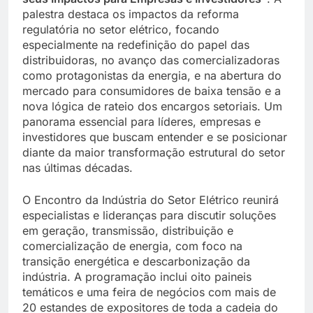
palestra destaca os impactos da reforma
regulatória no setor elétrico, focando
especialmente na redefinição do papel das
distribuidoras, no avanço das comercializadoras
como protagonistas da energia, e na abertura do
mercado para consumidores de baixa tensão e a
nova lógica de rateio dos encargos setoriais. Um
panorama essencial para líderes, empresas e
investidores que buscam entender e se posicionar
diante da maior transformação estrutural do setor
nas últimas décadas.
O Encontro da Indústria do Setor Elétrico reunirá
especialistas e lideranças para discutir soluções
em geração, transmissão, distribuição e
comercialização de energia, com foco na
transição energética e descarbonização da
indústria. A programação inclui oito paineis
temáticos e uma feira de negócios com mais de
20 estandes de expositores de toda a cadeia do