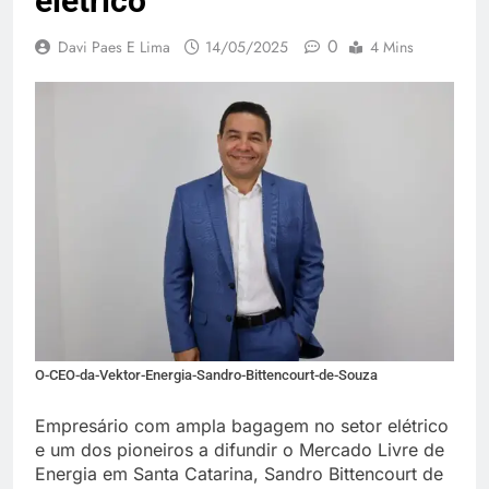
elétrico
0
Davi Paes E Lima
14/05/2025
4 Mins
O-CEO-da-Vektor-Energia-Sandro-Bittencourt-de-Souza
Empresário com ampla bagagem no setor elétrico
e um dos pioneiros a difundir o Mercado Livre de
Energia em Santa Catarina, Sandro Bittencourt de