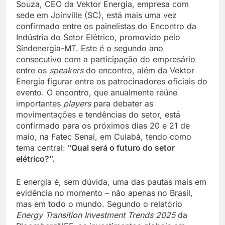
Souza, CEO da Vektor Energia, empresa com
sede em Joinville (SC), está mais uma vez
confirmado entre os painelistas do Encontro da
Indústria do Setor Elétrico, promovido pelo
Sindenergia-MT. Este é o segundo ano
consecutivo com a participação do empresário
entre os
speakers
do encontro, além da Vektor
Energia figurar entre os patrocinadores oficiais do
evento. O encontro, que anualmente reúne
importantes
players
para debater as
movimentações e tendências do setor, está
confirmado para os próximos dias 20 e 21 de
maio, na Fatec Senai, em Cuiabá, tendo como
tema central:
“Qual será o futuro do setor
elétrico?”.
E energia é, sem dúvida, uma das pautas mais em
evidência no momento – não apenas no Brasil,
mas em todo o mundo. Segundo o relatório
Energy Transition Investment Trends 2025
da