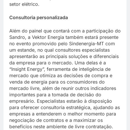
setor elétrico.
Consultoria personalizada
Além do painel que contará com a participação do
Sandro, a Vektor Energia também estará presente
no evento promovido pelo Sindenergia-MT com
um estande, no qual consultores especialistas
apresentarão as principais soluções e diferenciais
da empresa para o mercado. Uma delas é a
“Insight Energy”, ferramenta de inteligência de
mercado que otimiza as decisões de compra e
venda de energia para os consumidores do
mercado livre, além de reunir outros indicadores
importantes para a tomada de decisão do
empresário. Especialistas estarão à disposição
para oferecer consultoria estratégica, ajudando as
empresas a entenderem o melhor momento para
negociação de contratos e a maximizar os
benefícios neste ambiente de livre contratação.