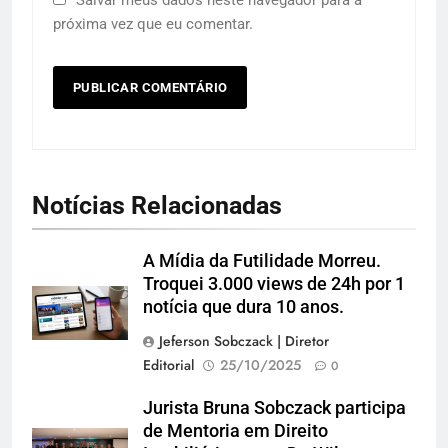
próxima vez que eu comentar.
Notícias Relacionadas
A Mídia da Futilidade Morreu.
Troquei 3.000 views de 24h por 1
notícia que dura 10 anos.
Jeferson Sobczack | Diretor
Editorial
25/10/2025
0
Jurista Bruna Sobczack participa
de Mentoria em Direito