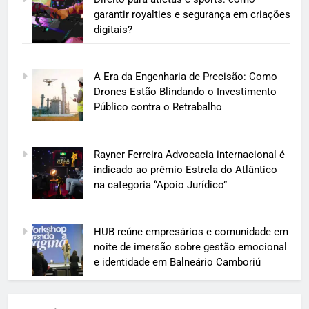
garantir royalties e segurança em criações
digitais?
A Era da Engenharia de Precisão: Como
Drones Estão Blindando o Investimento
Público contra o Retrabalho
Rayner Ferreira Advocacia internacional é
indicado ao prêmio Estrela do Atlântico
na categoria “Apoio Jurídico”
HUB reúne empresários e comunidade em
noite de imersão sobre gestão emocional
e identidade em Balneário Camboriú