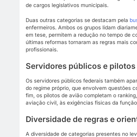
de cargos legislativos municipais.
Duas outras categorias se destacam pela
bu
enfermeiros. Ambos os grupos lidam diariame
em tese, permitem a redução no tempo de con
últimas reformas tornaram as regras mais c
profissionais.
Servidores públicos e pilotos
Os servidores públicos federais também apar
do regime próprio, que envolvem questões co
fim, os pilotos de avião completam o ranking,
aviação civil, às exigências físicas da funçã
Diversidade de regras e orien
A diversidade de categorias presentes no le