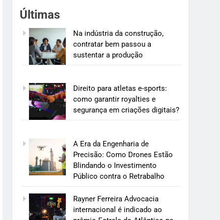
Últimas
Na indústria da construção,
contratar bem passou a
sustentar a produção
Direito para atletas e-sports:
como garantir royalties e
segurança em criações digitais?
A Era da Engenharia de
Precisão: Como Drones Estão
Blindando o Investimento
Público contra o Retrabalho
Rayner Ferreira Advocacia
internacional é indicado ao