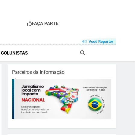
FAÇA PARTE
Você Repórter
& COLUNISTAS
Parceiros da Informação