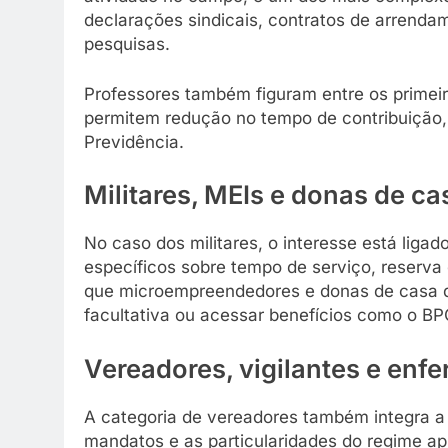
declarações sindicais, contratos de arrendam
pesquisas.
Professores também figuram entre os primeir
permitem redução no tempo de contribuição,
Previdência.
Militares, MEIs e donas de ca
No caso dos militares, o interesse está ligado
específicos sobre tempo de serviço, reserva
que microempreendedores e donas de casa q
facultativa ou acessar benefícios como o BP
Vereadores, vigilantes e enf
A categoria de vereadores também integra a 
mandatos e as particularidades do regime ap