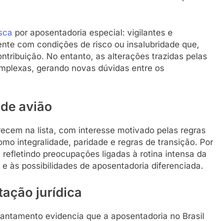
sca
por aposentadoria especial: vigilantes e
nte com condições de risco ou insalubridade que,
tribuição. No entanto, as alterações trazidas pelas
omplexas, gerando novas dúvidas entre os
 de avião
ecem na lista, com interesse motivado pelas regras
mo integralidade, paridade e regras de transição. Por
 refletindo preocupações ligadas à rotina intensa da
o e às possibilidades de aposentadoria diferenciada.
tação jurídica
vantamento evidencia que a aposentadoria no Brasil