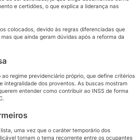
ento e certidões, o que explica a liderança nas
os colocados, devido às regras diferenciadas que
 mas que ainda geram dúvidas após a reforma da
sa
 ao regime previdenciário próprio, que define critérios
 e integralidade dos proventos. As buscas mostram
uerem entender como contribuir ao INSS de forma
C.
ermeiros
lista, uma vez que o caráter temporário dos
licável tornam o tema recorrente entre os ocupantes