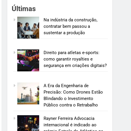
Últimas
Na indústria da construção,
contratar bem passou a
sustentar a produção
Direito para atletas e-sports:
como garantir royalties e
segurança em criações digitais?
A Era da Engenharia de
Precisão: Como Drones Estão
Blindando o Investimento
Público contra o Retrabalho
Rayner Ferreira Advocacia
internacional é indicado ao