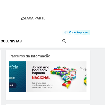
FAÇA PARTE
Você Repórter
& COLUNISTAS
Parceiros da Informação