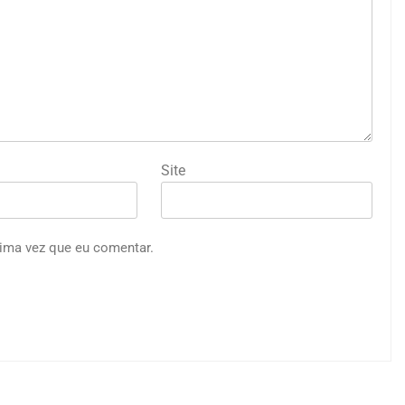
Site
ima vez que eu comentar.