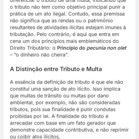
o tributo não tem como objetivo principal punir a
prática de um ato ilegal. Contudo, essa premissa
não significa que as rendas ou o patrimônio
resultantes de atividades ilícitas estejam imunes à
tributação. Pelo contrário, é aqui que entra em
cena um dos princípios mais emblemáticos do
Direito Tributário: o
Princípio do
pecunia non olet
– “o dinheiro não cheira”.
A Distinção entre Tributo e Multa
A essência da definição de tributo é que ele não
constitui uma sanção de ato ilícito. Isso implica
que multas de trânsito ou multas por dano
ambiental, por exemplo, não são consideradas
tributos, pois sua finalidade é punir condutas
proibidas por lei. A finalidade do tributo é
arrecadar com base em um fato gerador que
demonstre capacidade contributiva, e não reprimir
ou coibir atos ilícitos.