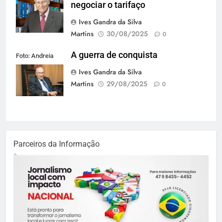
negociar o tarifaço
Ives Gandra da Silva
Martins
30/08/2025
0
A guerra de conquista
Foto: Andreia
Tarelow
Ives Gandra da Silva
Martins
29/08/2025
0
Parceiros da Informação