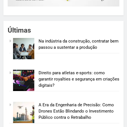
Últimas
Na indústria da construção, contratar bem
passou a sustentar a produção
Direito para atletas e-sports: como
garantir royalties e segurança em criações
digitais?
A Era da Engenharia de Precisão: Como
Drones Estão Blindando o Investimento
Público contra o Retrabalho