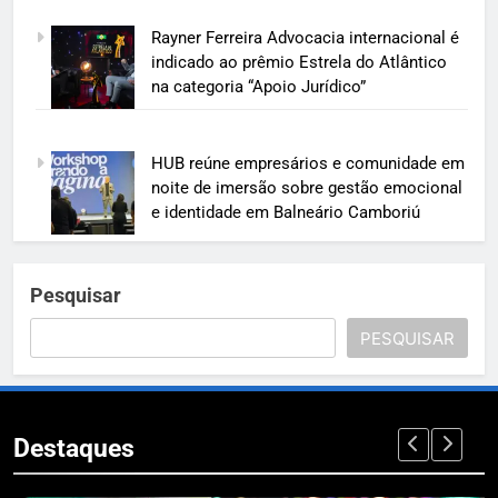
Rayner Ferreira Advocacia internacional é
indicado ao prêmio Estrela do Atlântico
na categoria “Apoio Jurídico”
HUB reúne empresários e comunidade em
noite de imersão sobre gestão emocional
e identidade em Balneário Camboriú
Pesquisar
PESQUISAR
Destaques