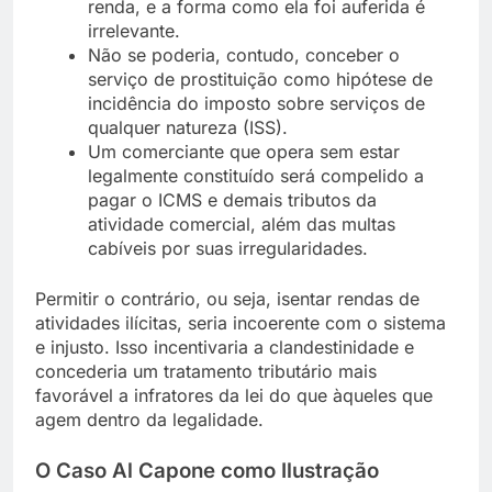
renda, e a forma como ela foi auferida é
irrelevante.
Não se poderia, contudo, conceber o
serviço de prostituição como hipótese de
incidência do imposto sobre serviços de
qualquer natureza (ISS).
Um comerciante que opera sem estar
legalmente constituído será compelido a
pagar o ICMS e demais tributos da
atividade comercial, além das multas
cabíveis por suas irregularidades.
Permitir o contrário, ou seja, isentar rendas de
atividades ilícitas, seria incoerente com o sistema
e injusto. Isso incentivaria a clandestinidade e
concederia um tratamento tributário mais
favorável a infratores da lei do que àqueles que
agem dentro da legalidade.
O Caso Al Capone como Ilustração