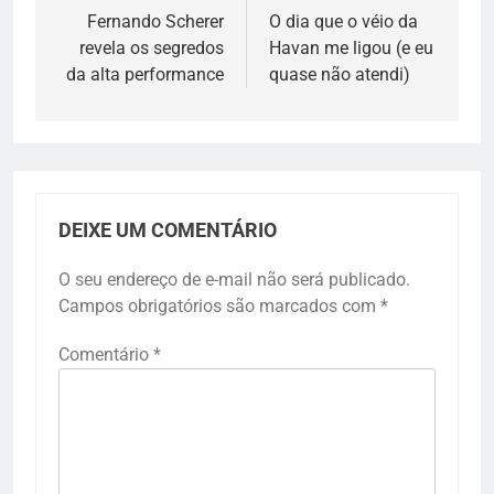
de
Fernando Scherer
O dia que o véio da
revela os segredos
Havan me ligou (e eu
Post
da alta performance
quase não atendi)
DEIXE UM COMENTÁRIO
O seu endereço de e-mail não será publicado.
Campos obrigatórios são marcados com
*
Comentário
*