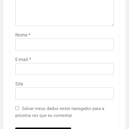
Nome
*
E-mail
*
Site
Salvar meus dados neste navegador para a
próxima vez que eu comentar.