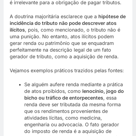
é irrelevante para a obrigação de pagar tributos.
A doutrina majoritária esclarece que a
hipótese de
incidência do tributo não pode descrever atos
ilícitos
, pois, como mencionado, o tributo não é
uma punição. No entanto, atos ilícitos podem
gerar renda ou patrimônio que se enquadram
perfeitamente na descrição legal de um fato
gerador de tributo, como a aquisição de renda.
Vejamos exemplos práticos trazidos pelas fontes:
Se alguém aufere renda mediante a prática
de atos proibidos, como
lenocínio, jogo do
bicho ou tráfico de entorpecentes
, essa
renda deve ser tributada da mesma forma
que os rendimentos provenientes de
atividades lícitas, como medicina,
engenharia ou advocacia. O fato gerador
do imposto de renda é a aquisição de