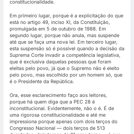
constitucionalidade.
Em primeiro lugar, porque é a explicitação do que
está no artigo 49, inciso XI, da Constituição,
promulgada em 5 de outubro de 1988. Em
segundo lugar, porque não anula, mas suspende
até que se faça uma nova lei. Em terceiro lugar,
esta suspensão só é possível quando a decisão da
Suprema Corte invadir a competência legislativa,
que é exclusiva daquelas pessoas que foram
eleitas pelo povo, já que o Supremo não é eleito
pelo povo, mas escolhido por um homem só, que
é o Presidente da República.
Ora, esse esclarecimento faço aos leitores,
porque há quem diga que a PEC 28 é
inconstitucional. Evidentemente, não o é. É de
uma rigorosa constitucionalidade e até me
impressiona porque apenas com dois terços do
Congresso Nacional — dois terços de 513