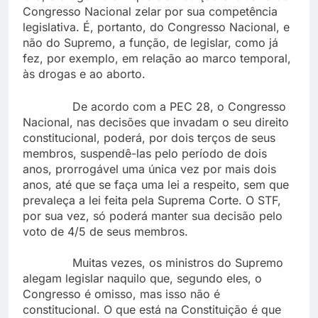
Congresso Nacional zelar por sua competência
legislativa. É, portanto, do Congresso Nacional, e
não do Supremo, a função, de legislar, como já
fez, por exemplo, em relação ao marco temporal,
às drogas e ao aborto.
De acordo com a PEC 28, o Congresso
Nacional, nas decisões que invadam o seu direito
constitucional, poderá, por dois terços de seus
membros, suspendê-las pelo período de dois
anos, prorrogável uma única vez por mais dois
anos, até que se faça uma lei a respeito, sem que
prevaleça a lei feita pela Suprema Corte. O STF,
por sua vez, só poderá manter sua decisão pelo
voto de 4/5 de seus membros.
Muitas vezes, os ministros do Supremo
alegam legislar naquilo que, segundo eles, o
Congresso é omisso, mas isso não é
constitucional. O que está na Constituição é que