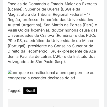
Escolas de Comando e Estado-Maior do Exército
(Eceme), Superior de Guerra (ESG) e da
Magistratura do Tribunal Regional Federal – 1ª
Região, professor honorário das Universidades
Austral (Argentina), San Martin de Porres (Peru) e
Vasili Goldis (Romênia), doutor honoris causa das
Universidades de Craiova (Romênia) e das PUCs
PR e RS, catedrático da Universidade do Minho
(Portugal), presidente do Conselho Superior de
Direito da Fecomercio -SP, ex-presidente da Aca
demia Paulista de Letras (APL) e do Instituto dos
Advogados de São Paulo (Iasp).
Tagged:
Brasil