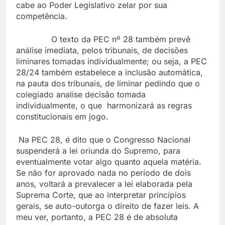
cabe ao Poder Legislativo zelar por sua
competência.
O texto da PEC nº 28 também prevê
análise imediata, pelos tribunais, de decisões
liminares tomadas individualmente; ou seja, a PEC
28/24 também estabelece a inclusão automática,
na pauta dos tribunais, de liminar pedindo que o
colegiado analise decisão tomada
individualmente, o que harmonizará as regras
constitucionais em jogo.
Na PEC 28, é dito que o Congresso Nacional
suspenderá a lei oriunda do Supremo, para
eventualmente votar algo quanto aquela matéria.
Se não for aprovado nada no período de dois
anos, voltará a prevalecer a lei elaborada pela
Suprema Corte, que ao interpretar princípios
gerais, se auto-outorga o direito de fazer leis. A
meu ver, portanto, a PEC 28 é de absoluta