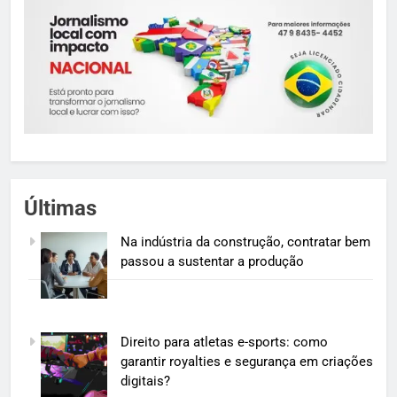
Últimas
Na indústria da construção, contratar bem
passou a sustentar a produção
Direito para atletas e-sports: como
garantir royalties e segurança em criações
digitais?