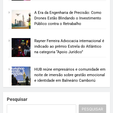
A Era da Engenharia de Precisão: Como
Drones Estão Blindando o Investimento
Público contra o Retrabalho
Rayner Ferreira Advocacia internacional é
indicado ao prêmio Estrela do Atlântico
na categoria “Apoio Jurídico”
HUB reúne empresários e comunidade em
noite de imersão sobre gestão emocional
e identidade em Balneário Camboriú
Pesquisar
PESQUISAR