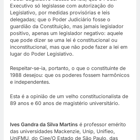
Executivo só legislasse com autorização do
Legislativo, por medidas provisórias e leis
delegadas; que o Poder Judiciário fosse o
guardião da Constituição, mas jamais legislador
positivo, apenas um legislador negativo: aquele
que pode dizer se uma lei é constitucional ou
inconstitucional, mas que não pode fazer a lei em
lugar do Poder Legislativo.
Respeitar-se-ia, portanto, o que o constituinte de
1988 desejou: que os poderes fossem harmônicos
e independentes.
Esta é a opinião de um velho constitucionalista de
89 anos e 60 anos de magistério universitário.
Ives Gandra da Silva Martins
é professor emérito
das universidades Mackenzie, Unip, Unifieo,
UniFMU, do Ciee/O Estado de São Paulo, das