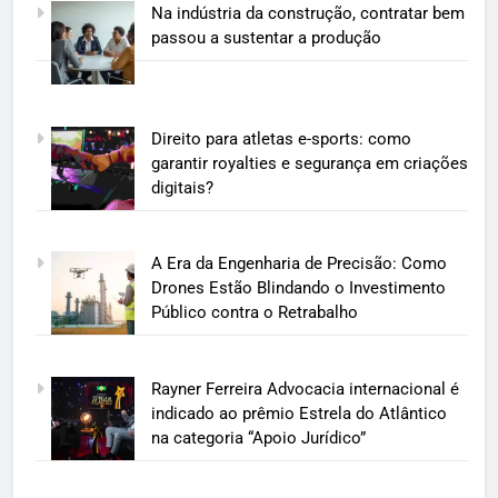
Na indústria da construção, contratar bem
passou a sustentar a produção
Direito para atletas e-sports: como
garantir royalties e segurança em criações
digitais?
A Era da Engenharia de Precisão: Como
Drones Estão Blindando o Investimento
Público contra o Retrabalho
Rayner Ferreira Advocacia internacional é
indicado ao prêmio Estrela do Atlântico
na categoria “Apoio Jurídico”