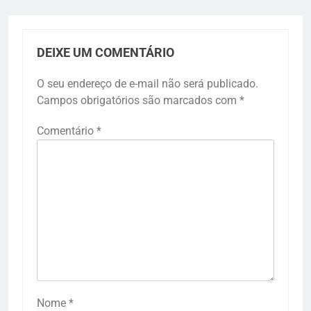
DEIXE UM COMENTÁRIO
O seu endereço de e-mail não será publicado.
Campos obrigatórios são marcados com
*
Comentário
*
Nome
*