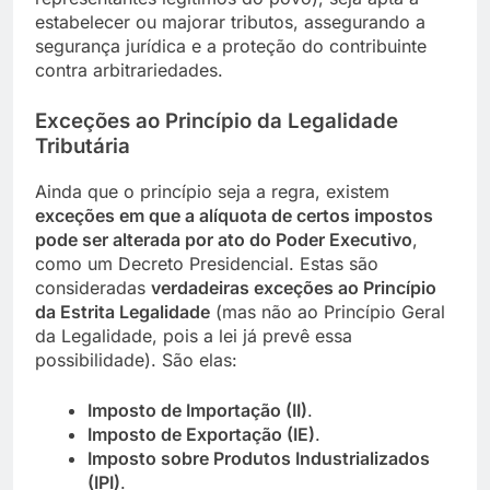
estabelecer ou majorar tributos, assegurando a
segurança jurídica e a proteção do contribuinte
contra arbitrariedades.
Exceções ao Princípio da Legalidade
Tributária
Ainda que o princípio seja a regra, existem
exceções em que a alíquota de certos impostos
pode ser alterada por ato do Poder Executivo
,
como um Decreto Presidencial. Estas são
consideradas
verdadeiras exceções ao Princípio
da Estrita Legalidade
(mas não ao Princípio Geral
da Legalidade, pois a lei já prevê essa
possibilidade). São elas:
Imposto de Importação (II)
.
Imposto de Exportação (IE)
.
Imposto sobre Produtos Industrializados
(IPI)
.