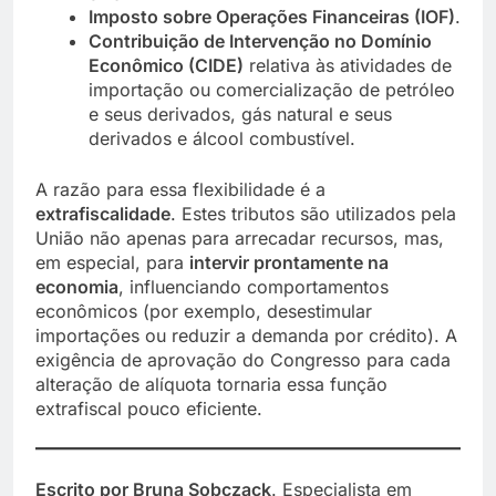
Imposto sobre Operações Financeiras (IOF)
.
Contribuição de Intervenção no Domínio
Econômico (CIDE)
relativa às atividades de
importação ou comercialização de petróleo
e seus derivados, gás natural e seus
derivados e álcool combustível.
A razão para essa flexibilidade é a
extrafiscalidade
. Estes tributos são utilizados pela
União não apenas para arrecadar recursos, mas,
em especial, para
intervir prontamente na
economia
, influenciando comportamentos
econômicos (por exemplo, desestimular
importações ou reduzir a demanda por crédito). A
exigência de aprovação do Congresso para cada
alteração de alíquota tornaria essa função
extrafiscal pouco eficiente.
Escrito por Bruna Sobczack
. Especialista em