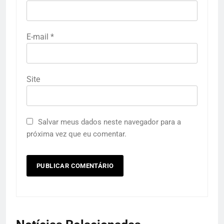
E-mail
*
Site
Salvar meus dados neste navegador para a
próxima vez que eu comentar.