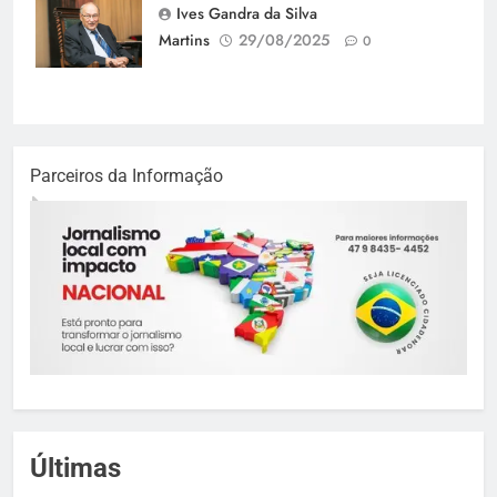
Tarelow
Ives Gandra da Silva
Martins
29/08/2025
0
Parceiros da Informação
Últimas