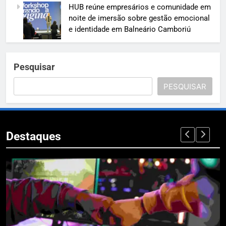
HUB reúne empresários e comunidade em
noite de imersão sobre gestão emocional
e identidade em Balneário Camboriú
Pesquisar
PESQUISAR
Destaques