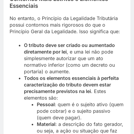
Essenciais
No entanto, o Princípio da Legalidade Tributária
possui contornos mais rigorosos do que o
Princípio Geral da Legalidade. Isso significa que:
O tributo deve ser criado ou aumentado
diretamente por lei
, e uma lei não pode
simplesmente autorizar que um ato
normativo inferior (como um decreto ou
portaria) o aumente.
Todos os elementos essenciais à perfeita
caracterização do tributo devem estar
precisamente previstos na lei
. Estes
elementos são:
Pessoal
: quem é o sujeito ativo (quem
pode cobrar) e o sujeito passivo
(quem deve pagar).
Material
: a descrição do fato gerador,
ou seja, a ação ou situação que faz