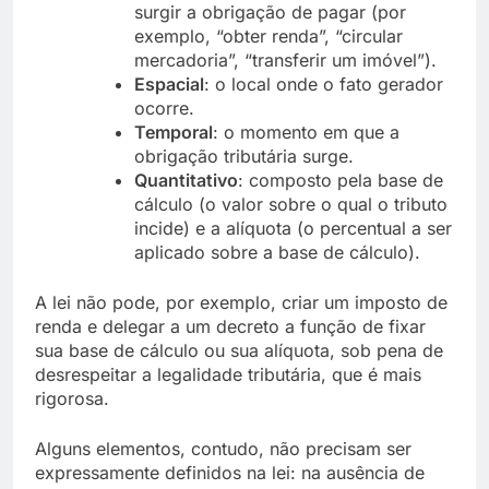
surgir a obrigação de pagar (por
exemplo, “obter renda”, “circular
mercadoria”, “transferir um imóvel”).
Espacial
: o local onde o fato gerador
ocorre.
Temporal
: o momento em que a
obrigação tributária surge.
Quantitativo
: composto pela base de
cálculo (o valor sobre o qual o tributo
incide) e a alíquota (o percentual a ser
aplicado sobre a base de cálculo).
A lei não pode, por exemplo, criar um imposto de
renda e delegar a um decreto a função de fixar
sua base de cálculo ou sua alíquota, sob pena de
desrespeitar a legalidade tributária, que é mais
rigorosa.
Alguns elementos, contudo, não precisam ser
expressamente definidos na lei: na ausência de