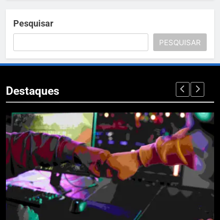
Pesquisar
PESQUISAR
Destaques