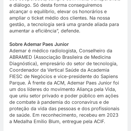
e diálogo. Só desta forma conseguiremos
alcançar o equilíbrio, elevar os honorários e
ampliar o ticket médio dos clientes. Na nossa
gestão, a tecnologia será uma grande aliada para
aumentar a eficiência”, defende.
Sobre Ademar Paes Junior
Ademar é médico radiologista, Conselheiro da
ABRAMED (Associação Brasileira de Medicina
Diagnóstica), empresário do setor de tecnologia,
Coordenador da Vertical Saúde da Academia
FIESC de Negócios e vice-presidente do Sapiens
Parque. À frente da ACM, Ademar Paes Junior foi
um dos líderes do movimento Aliança pela Vida,
que uniu setor privado e poder público em ações
de combate à pandemia do coronavírus e de
proteção da vida das pessoas e dos profissionais
de saúde. Em reconhecimento, recebeu em 2023
a Medalha Emílio Blum, entregue pela ACIF.