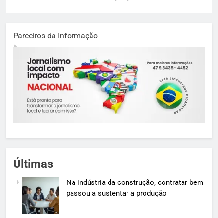
Parceiros da Informação
Últimas
Na indústria da construção, contratar bem
passou a sustentar a produção