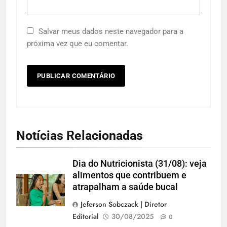
Salvar meus dados neste navegador para a
próxima vez que eu comentar.
Notícias Relacionadas
Dia do Nutricionista (31/08): veja
alimentos que contribuem e
atrapalham a saúde bucal
Jeferson Sobczack | Diretor
Editorial
30/08/2025
0