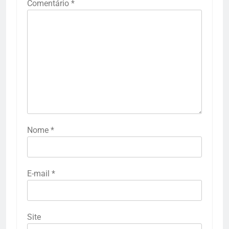
Comentário
*
Nome
*
E-mail
*
Site