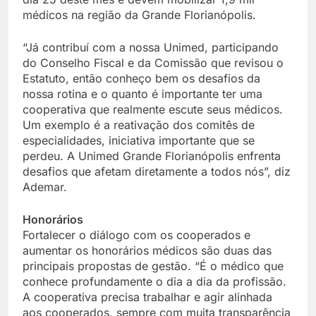
médicos na região da Grande Florianópolis.
“Já contribuí com a nossa Unimed, participando
do Conselho Fiscal e da Comissão que revisou o
Estatuto, então conheço bem os desafios da
nossa rotina e o quanto é importante ter uma
cooperativa que realmente escute seus médicos.
Um exemplo é a reativação dos comitês de
especialidades, iniciativa importante que se
perdeu. A Unimed Grande Florianópolis enfrenta
desafios que afetam diretamente a todos nós”, diz
Ademar.
Honorários
Fortalecer o diálogo com os cooperados e
aumentar os honorários médicos são duas das
principais propostas de gestão. “É o médico que
conhece profundamente o dia a dia da profissão.
A cooperativa precisa trabalhar e agir alinhada
aos cooperados, sempre com muita transparência