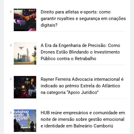
Direito para atletas e-sports: como
garantir royalties e segurança em criações
digitais?
A Era da Engenharia de Precisão: Como
Drones Estão Blindando o Investimento
Público contra o Retrabalho
Rayner Ferreira Advocacia internacional é
indicado ao prêmio Estrela do Atlântico
na categoria “Apoio Jurídico”
HUB reúne empresários e comunidade em
noite de imersão sobre gestão emocional
e identidade em Balneário Camboriú