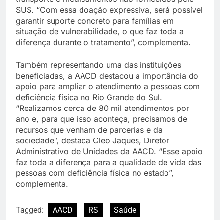
SUS. “Com essa doação expressiva, será possível
garantir suporte concreto para famílias em
situação de vulnerabilidade, o que faz toda a
diferença durante o tratamento”, complementa.
Também representando uma das instituições
beneficiadas, a AACD destacou a importância do
apoio para ampliar o atendimento a pessoas com
deficiência física no Rio Grande do Sul.
“Realizamos cerca de 80 mil atendimentos por
ano e, para que isso aconteça, precisamos de
recursos que venham de parcerias e da
sociedade”, destaca Cleo Jaques, Diretor
Administrativo de Unidades da AACD. “Esse apoio
faz toda a diferença para a qualidade de vida das
pessoas com deficiência física no estado”,
complementa.
Tagged:
AACD
RS
Saúde