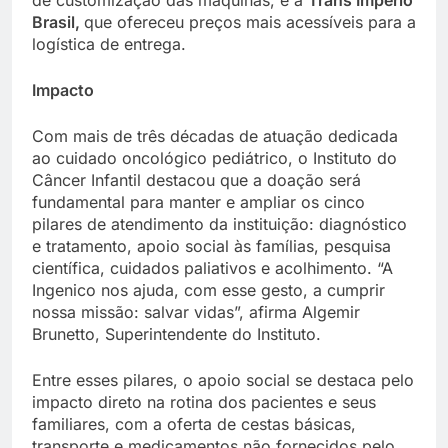
Brasil,
que ofereceu preços mais acessíveis para a
logística de entrega.
Impacto
Com mais de três décadas de atuação dedicada
ao cuidado oncológico pediátrico, o Instituto do
Câncer Infantil destacou que a doação será
fundamental para manter e ampliar os cinco
pilares de atendimento da instituição: diagnóstico
e tratamento, apoio social às famílias, pesquisa
científica, cuidados paliativos e acolhimento. “A
Ingenico nos ajuda, com esse gesto, a cumprir
nossa missão: salvar vidas”, afirma Algemir
Brunetto, Superintendente do Instituto.
Entre esses pilares, o apoio social se destaca pelo
impacto direto na rotina dos pacientes e seus
familiares, com a oferta de cestas básicas,
transporte e medicamentos não fornecidos pelo