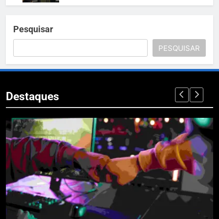
Pesquisar
PESQUISAR
Destaques