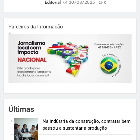
Editorial
30/08/2025
0
Parceiros da Informação
Últimas
Na indústria da construção, contratar bem
passou a sustentar a produção