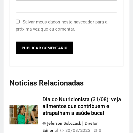
Salvar meus dados neste navegador para a
próxima vez que eu comentar.
Notícias Relacionadas
Dia do Nutricionista (31/08): veja
alimentos que contribuem e
atrapalham a saúde bucal
Jeferson Sobczack | Diretor
Editorial
30/08/2025
0