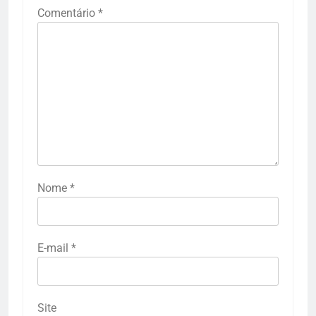
Comentário
*
Nome
*
E-mail
*
Site