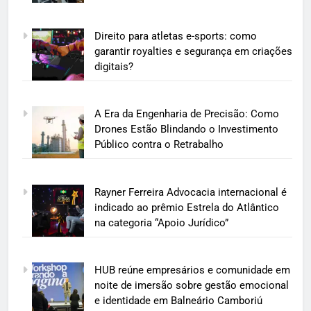
Direito para atletas e-sports: como
garantir royalties e segurança em criações
digitais?
A Era da Engenharia de Precisão: Como
Drones Estão Blindando o Investimento
Público contra o Retrabalho
Rayner Ferreira Advocacia internacional é
indicado ao prêmio Estrela do Atlântico
na categoria “Apoio Jurídico”
HUB reúne empresários e comunidade em
noite de imersão sobre gestão emocional
e identidade em Balneário Camboriú