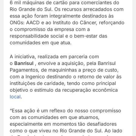
6 mil máquinas de cartão para comerciantes do
Rio Grande do Sul. Os recursos arrecadados com
essa ação foram integralmente destinados às
ONGs: AACD e ao Instituto do Câncer, reforçando
o compromisso da empresa com a
responsabilidade social e o bem-estar das
comunidades em que atua.
A iniciativa, realizada em parceria com
o
Banrisul
, envolve a aquisição, pela Banrisul
Pagamentos, de maquininhas a preço de custo,
com a Ingenico destinando o retorno de valor às
instituições de caridade, tendo como principal
objetivo o estímulo da recuperação econômica
local
.
“Essa ação é um reflexo do nosso compromisso
com as comunidades em que atuamos,
especialmente em momentos tão desafiadores
como o que viveu no Rio Grande do Sul. Ao lado