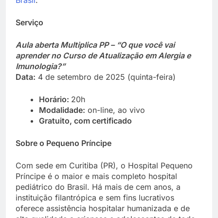
Serviço
Aula aberta Multiplica PP – “O que você vai
aprender no Curso de Atualização em Alergia e
Imunologia?”
Data:
4 de setembro de 2025 (quinta-feira)
Horário:
20h
Modalidade:
on-line, ao vivo
Gratuito, com certificado
Sobre o Pequeno Príncipe
Com sede em Curitiba (PR), o Hospital Pequeno
Príncipe é o maior e mais completo hospital
pediátrico do Brasil. Há mais de cem anos, a
instituição filantrópica e sem fins lucrativos
oferece assistência hospitalar humanizada e de