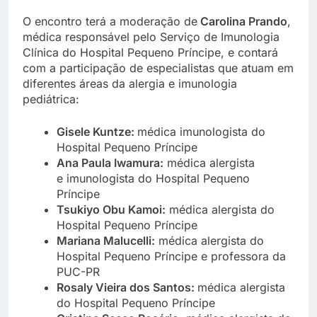
O encontro terá a moderação de
Carolina Prando
,
médica responsável pelo Serviço de Imunologia
Clínica do Hospital Pequeno Príncipe, e contará
com a participação de especialistas que atuam em
diferentes áreas da alergia e imunologia
pediátrica:
Gisele Kuntze:
médica imunologista do
Hospital Pequeno Príncipe
Ana Paula Iwamura:
médica alergista
e imunologista do Hospital Pequeno
Príncipe
Tsukiyo Obu Kamoi:
médica alergista do
Hospital Pequeno Príncipe
Mariana Malucelli:
médica alergista do
Hospital Pequeno Príncipe e professora da
PUC-PR
Rosaly Vieira dos Santos:
médica alergista
do Hospital Pequeno Príncipe