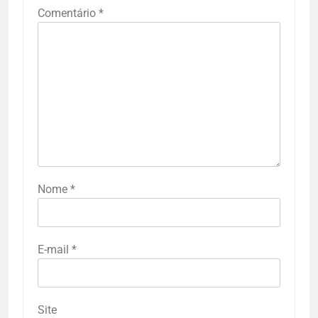
Comentário
*
Nome
*
E-mail
*
Site