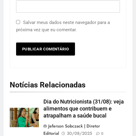
Salvar meus dados neste navegador para a
próxima vez que eu comentar.
Notícias Relacionadas
Dia do Nutricionista (31/08): veja
alimentos que contribuem e
atrapalham a saúde bucal
Jeferson Sobczack | Diretor
Editorial
30/08/2025
0