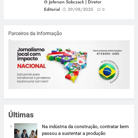
Jeferson Sobczack | Diretor
Editorial
29/08/2025
0
Parceiros da Informação
Últimas
Na indústria da construção, contratar bem
passou a sustentar a produção