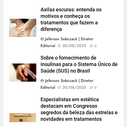
Axilas escuras: entenda os
motivos e conheça os
tratamentos que fazem a
diferença
Jeferson Sobczack | Diretor
Editorial
30/08/2025
0
Sobre o fornecimento de
insulinas para o Sistema Único de
Saúde (SUS) no Brasil
Jeferson Sobczack | Diretor
Editorial
30/08/2025
0
Especialistas em estética
destacam em Congresso
segredos da beleza das estrelas e
novidades em tratamentos