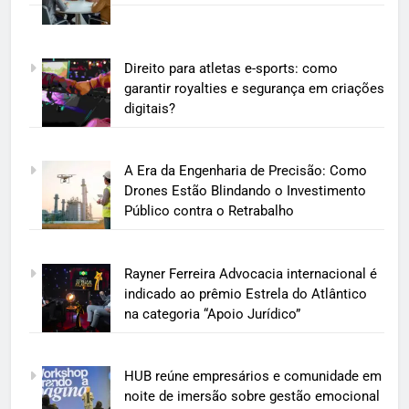
Direito para atletas e-sports: como
garantir royalties e segurança em criações
digitais?
A Era da Engenharia de Precisão: Como
Drones Estão Blindando o Investimento
Público contra o Retrabalho
Rayner Ferreira Advocacia internacional é
indicado ao prêmio Estrela do Atlântico
na categoria “Apoio Jurídico”
HUB reúne empresários e comunidade em
noite de imersão sobre gestão emocional