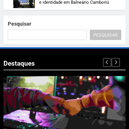
e identidade em Balneário Camboriú
Pesquisar
PESQUISAR
Destaques