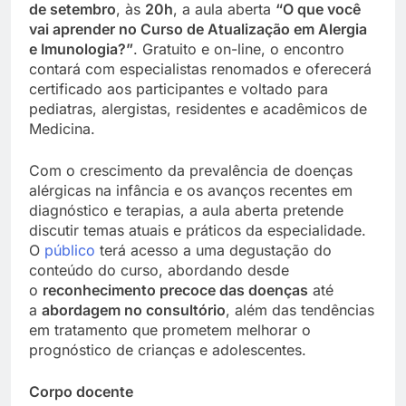
de setembro
, às
20h
, a aula aberta
“O que você
vai aprender no Curso de Atualização em Alergia
e Imunologia?”
. Gratuito e on-line, o encontro
contará com especialistas renomados e oferecerá
certificado aos participantes e voltado para
pediatras, alergistas, residentes e acadêmicos de
Medicina.
Com o crescimento da prevalência de doenças
alérgicas na infância e os avanços recentes em
diagnóstico e terapias, a aula aberta pretende
discutir temas atuais e práticos da especialidade.
O
público
terá acesso a uma degustação do
conteúdo do curso, abordando desde
o
reconhecimento precoce das doenças
até
a
abordagem no consultório
, além das tendências
em tratamento que prometem melhorar o
prognóstico de crianças e adolescentes.
Corpo docente