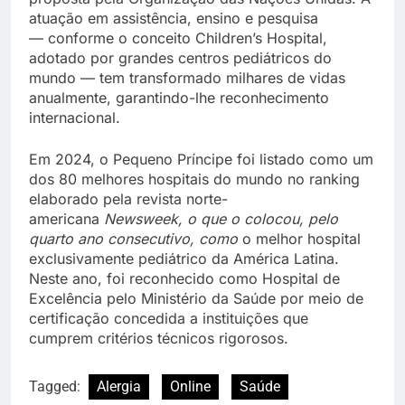
atuação em assistência, ensino e pesquisa
— conforme o conceito Children’s Hospital,
adotado por grandes centros pediátricos do
mundo — tem transformado milhares de vidas
anualmente, garantindo-lhe reconhecimento
internacional.
Em 2024, o Pequeno Príncipe foi listado como um
dos 80 melhores hospitais do mundo no ranking
elaborado pela revista norte-
americana
Newsweek, o que o colocou, pelo
quarto ano consecutivo, como
o melhor hospital
exclusivamente pediátrico da América Latina.
Neste ano, foi reconhecido como Hospital de
Excelência pelo Ministério da Saúde por meio de
certificação concedida a instituições que
cumprem critérios técnicos rigorosos.
Tagged:
Alergia
Online
Saúde