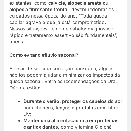
existentes, como
calvície, alopecia areata ou
alopecia fibrosante frontal
, devem redobrar os
cuidados nessa época do ano. “Toda queda
capilar agrava o que já está comprometido.
Nessas situações, tempo é cabelo: diagnóstico
rápido e tratamento assertivo são fundamentais”,
orienta.
Como evitar o eflúvio sazonal?
Apesar de ser uma condição transitória, alguns
hábitos podem ajudar a minimizar os impactos da
queda sazonal. Entre as recomendações da Dra.
Débora estão:
Durante o verão, proteger os cabelos do sol
com chapéus, lenços e produtos com filtro
UV;
Manter uma alimentação rica em proteínas
e antioxidantes
, como vitamina C e chá