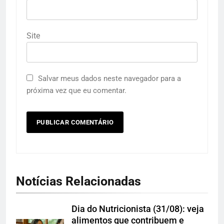
Site
Salvar meus dados neste navegador para a
próxima vez que eu comentar.
Notícias Relacionadas
Dia do Nutricionista (31/08): veja
alimentos que contribuem e