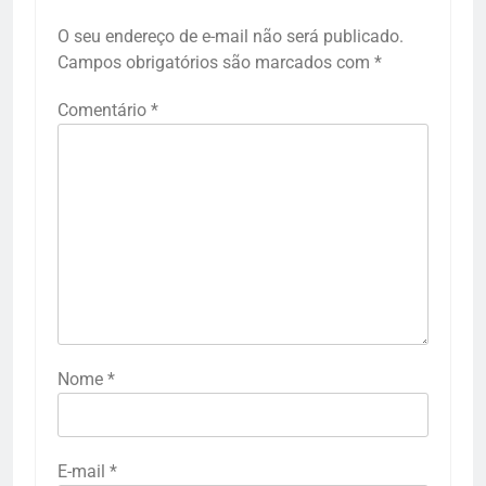
O seu endereço de e-mail não será publicado.
Campos obrigatórios são marcados com
*
Comentário
*
Nome
*
E-mail
*