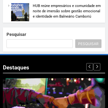
HUB reúne empresários e comunidade em
noite de imersão sobre gestão emocional
e identidade em Balneário Camboriú
Pesquisar
PESQUISAR
Destaques