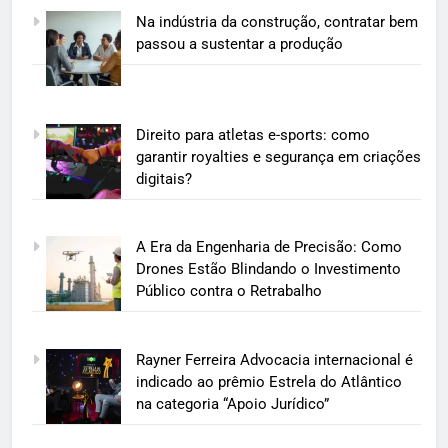
Na indústria da construção, contratar bem
passou a sustentar a produção
Direito para atletas e-sports: como
garantir royalties e segurança em criações
digitais?
A Era da Engenharia de Precisão: Como
Drones Estão Blindando o Investimento
Público contra o Retrabalho
Rayner Ferreira Advocacia internacional é
indicado ao prêmio Estrela do Atlântico
na categoria “Apoio Jurídico”