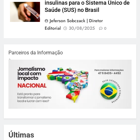
insulinas para o Sistema Único de
Saúde (SUS) no Brasil
Jeferson Sobczack | Diretor
Editorial
30/08/2025
0
Parceiros da Informação
Últimas