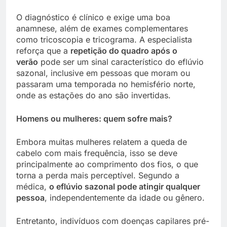
O diagnóstico é clínico e exige uma boa
anamnese, além de exames complementares
como tricoscopia e tricograma. A especialista
reforça que a
repetição do quadro após o
verão
pode ser um sinal característico do eflúvio
sazonal, inclusive em pessoas que moram ou
passaram uma temporada no hemisfério norte,
onde as estações do ano são invertidas.
Homens ou mulheres: quem sofre mais?
Embora muitas mulheres relatem a queda de
cabelo com mais frequência, isso se deve
principalmente ao comprimento dos fios, o que
torna a perda mais perceptível. Segundo a
médica,
o eflúvio sazonal pode atingir qualquer
pessoa
, independentemente da idade ou gênero.
Entretanto, indivíduos com doenças capilares pré-