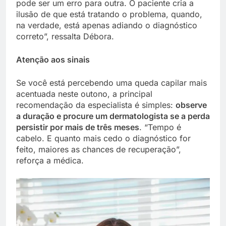
pode ser um erro para outra. O paciente cria a
ilusão de que está tratando o problema, quando,
na verdade, está apenas adiando o diagnóstico
correto”, ressalta Débora.
Atenção aos sinais
Se você está percebendo uma queda capilar mais
acentuada neste outono, a principal
recomendação da especialista é simples:
observe
a duração e procure um dermatologista se a perda
persistir por mais de três meses
. “Tempo é
cabelo. E quanto mais cedo o diagnóstico for
feito, maiores as chances de recuperação”,
reforça a médica.