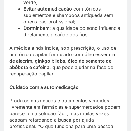
verde;
Evitar automedicação
com tônicos,
suplementos e shampoos antiqueda sem
orientação profissional;
Dormir bem
: a qualidade do sono influencia
diretamente a saúde dos fios.
A médica ainda indica, sob prescrição, o uso de
um tônico capilar formulado com
óleo essencial
de alecrim, ginkgo biloba, óleo de semente de
abóbora e cafeína
, que pode ajudar na fase de
recuperação capilar.
Cuidado com a automedicação
Produtos cosméticos e tratamentos vendidos
livremente em farmácias e supermercados podem
parecer uma solução fácil, mas muitas vezes
acabam retardando a busca por ajuda
profissional. “O que funciona para uma pessoa