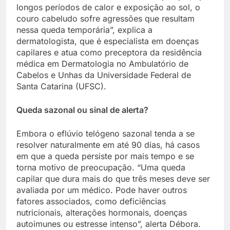
longos períodos de calor e exposição ao sol, o
couro cabeludo sofre agressões que resultam
nessa queda temporária”, explica a
dermatologista, que é especialista em doenças
capilares e atua como preceptora da residência
médica em Dermatologia no Ambulatório de
Cabelos e Unhas da Universidade Federal de
Santa Catarina (UFSC).
Queda sazonal ou sinal de alerta?
Embora o eflúvio telógeno sazonal tenda a se
resolver naturalmente em até 90 dias, há casos
em que a queda persiste por mais tempo e se
torna motivo de preocupação. “Uma queda
capilar que dura mais do que três meses deve ser
avaliada por um médico. Pode haver outros
fatores associados, como deficiências
nutricionais, alterações hormonais, doenças
autoimunes ou estresse intenso”, alerta Débora.