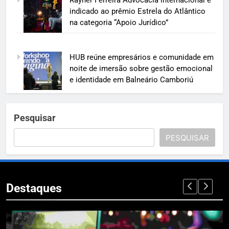
indicado ao prêmio Estrela do Atlântico
na categoria “Apoio Jurídico”
HUB reúne empresários e comunidade em
noite de imersão sobre gestão emocional
e identidade em Balneário Camboriú
Pesquisar
PESQUISAR
Destaques