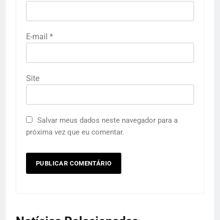
E-mail
*
Site
Salvar meus dados neste navegador para a
próxima vez que eu comentar.