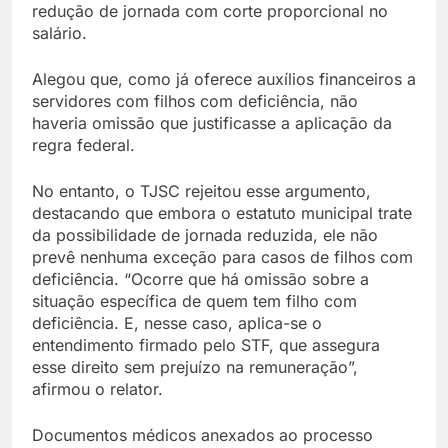
redução de jornada com corte proporcional no
salário.
Alegou que, como já oferece auxílios financeiros a
servidores com filhos com deficiência, não
haveria omissão que justificasse a aplicação da
regra federal.
No entanto, o TJSC rejeitou esse argumento,
destacando que embora o estatuto municipal trate
da possibilidade de jornada reduzida, ele não
prevê nenhuma exceção para casos de filhos com
deficiência. “Ocorre que há omissão sobre a
situação específica de quem tem filho com
deficiência. E, nesse caso, aplica-se o
entendimento firmado pelo STF, que assegura
esse direito sem prejuízo na remuneração”,
afirmou o relator.
Documentos médicos anexados ao processo