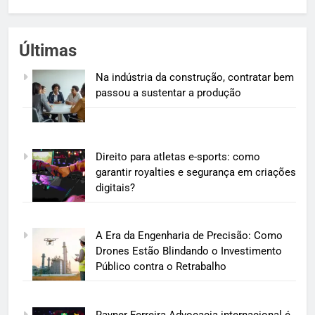
Últimas
Na indústria da construção, contratar bem
passou a sustentar a produção
Direito para atletas e-sports: como
garantir royalties e segurança em criações
digitais?
A Era da Engenharia de Precisão: Como
Drones Estão Blindando o Investimento
Público contra o Retrabalho
Rayner Ferreira Advocacia internacional é