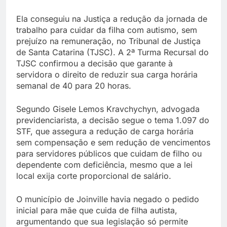
Ela conseguiu na Justiça a redução da jornada de
trabalho para cuidar da filha com autismo, sem
prejuízo na remuneração, no Tribunal de Justiça
de Santa Catarina (TJSC). A 2ª Turma Recursal do
TJSC confirmou a decisão que garante à
servidora o direito de reduzir sua carga horária
semanal de 40 para 20 horas.
Segundo Gisele Lemos Kravchychyn, advogada
previdenciarista, a decisão segue o tema 1.097 do
STF, que assegura a redução de carga horária
sem compensação e sem redução de vencimentos
para servidores públicos que cuidam de filho ou
dependente com deficiência, mesmo que a lei
local exija corte proporcional de salário.
O município de Joinville havia negado o pedido
inicial para mãe que cuida de filha autista,
argumentando que sua legislação só permite