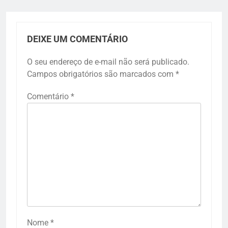
DEIXE UM COMENTÁRIO
O seu endereço de e-mail não será publicado.
Campos obrigatórios são marcados com
*
Comentário
*
Nome
*