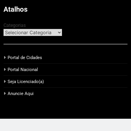
Atalhos
Categorias
Portal de Cidades
Portal Nacional
Seja Licenciado(a)
Anuncie Aqui