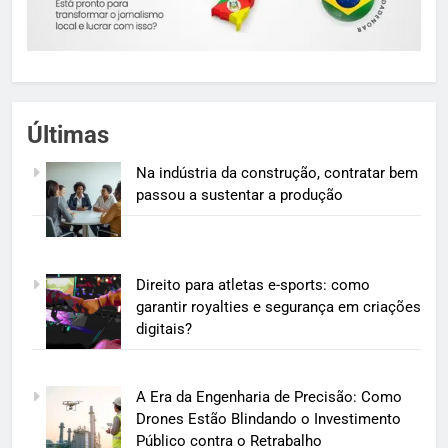
Últimas
Na indústria da construção, contratar bem
passou a sustentar a produção
Direito para atletas e-sports: como
garantir royalties e segurança em criações
digitais?
A Era da Engenharia de Precisão: Como
Drones Estão Blindando o Investimento
Público contra o Retrabalho