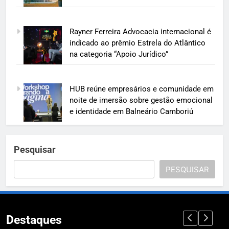
Rayner Ferreira Advocacia internacional é
indicado ao prêmio Estrela do Atlântico
na categoria “Apoio Jurídico”
HUB reúne empresários e comunidade em
noite de imersão sobre gestão emocional
e identidade em Balneário Camboriú
Pesquisar
PESQUISAR
Destaques