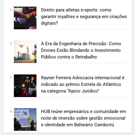
Direito para atletas e-sports: como
garantir royalties e segurança em criações
digitais?
A Era da Engenharia de Precisão: Como
Drones Estão Blindando o Investimento
Público contra o Retrabalho
Rayner Ferreira Advocacia internacional é
indicado ao prêmio Estrela do Atlântico
na categoria “Apoio Jurídico”
HUB reúne empresários e comunidade em
noite de imersão sobre gestão emocional
e identidade em Balneário Camboriú