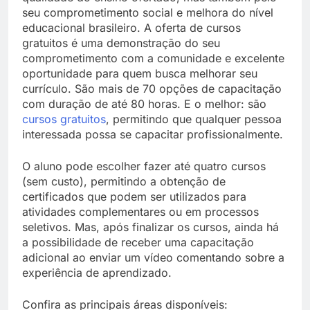
seu comprometimento social e melhora do nível
educacional brasileiro. A oferta de cursos
gratuitos é uma demonstração do seu
comprometimento com a comunidade e excelente
oportunidade para quem busca melhorar seu
currículo. São mais de 70 opções de capacitação
com duração de até 80 horas. E o melhor: são
cursos gratuitos
, permitindo que qualquer pessoa
interessada possa se capacitar profissionalmente.
O aluno pode escolher fazer até
quatro cursos
(sem custo)
, permitindo a obtenção de
certificados que podem ser utilizados
para
atividades complementares ou em processos
seletivos. Mas, após finalizar os cursos, ainda há
a possibilidade de receber uma capacitação
adicional ao enviar um vídeo comentando sobre a
experiência de aprendizado.
Confira as principais áreas disponíveis: