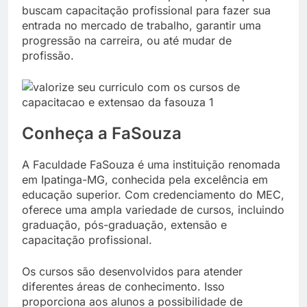
buscam capacitação profissional para fazer sua
entrada no mercado de trabalho, garantir uma
progressão na carreira, ou até mudar de
profissão.
Conheça a FaSouza
A Faculdade FaSouza é uma instituição renomada
em Ipatinga-MG, conhecida pela excelência em
educação superior. Com credenciamento do MEC,
oferece uma ampla variedade de cursos, incluindo
graduação
,
pós-graduação
,
extensão
e
capacitação profissional
.
Os cursos são desenvolvidos para atender
diferentes áreas de conhecimento. Isso
proporciona aos alunos a possibilidade de