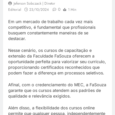
Jeferson Sobczack | Diretor
0
Editorial
23/10/2024
1 Min
Em um mercado de trabalho cada vez mais
competitivo, é fundamental que profissionais
busquem constantemente maneiras de se
destacar.
Nesse cenário, os cursos de capacitação e
extensão da Faculdade FaSouza oferecem a
oportunidade perfeita para valorizar seu currículo,
proporcionando certificados reconhecidos que
podem fazer a diferença em processos seletivos.
Afinal, com o credenciamento do MEC, a FaSouza
garante que os cursos atendem aos padrões de
qualidade e relevância exigidos.
Além disso, a flexibilidade dos cursos online
permite que qualquer pessoa, independentemente