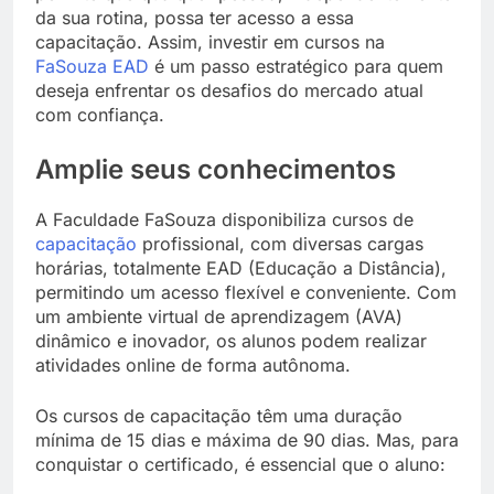
da sua rotina, possa ter acesso a essa
capacitação. Assim, investir em cursos na
FaSouza EAD
é um passo estratégico para quem
deseja enfrentar os desafios do mercado atual
com confiança.
Amplie seus conhecimentos
A Faculdade FaSouza disponibiliza cursos de
capacitação
profissional, com diversas cargas
horárias, totalmente EAD (Educação a Distância),
permitindo um acesso flexível e conveniente. Com
um ambiente virtual de aprendizagem (AVA)
dinâmico e inovador, os alunos podem realizar
atividades online de forma autônoma.
Os cursos de capacitação têm uma duração
mínima de 15 dias e máxima de 90 dias. Mas, para
conquistar o certificado, é essencial que o aluno: