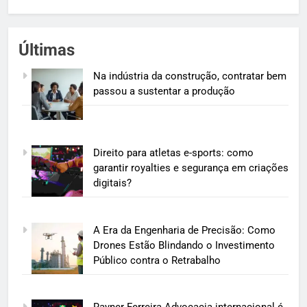
Últimas
Na indústria da construção, contratar bem
passou a sustentar a produção
Direito para atletas e-sports: como
garantir royalties e segurança em criações
digitais?
A Era da Engenharia de Precisão: Como
Drones Estão Blindando o Investimento
Público contra o Retrabalho