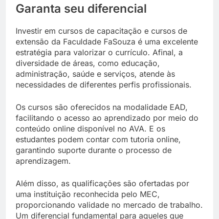
Garanta seu diferencial
Investir em cursos de capacitação e cursos de
extensão da
Faculdade FaSouza
é uma excelente
estratégia para valorizar o currículo. Afinal, a
diversidade de áreas, como
educação,
administração, saúde e serviços
, atende às
necessidades de diferentes perfis profissionais.
Os cursos são oferecidos na modalidade
EAD
,
facilitando o acesso ao aprendizado por meio do
conteúdo online
disponível no AVA. E os
estudantes podem contar com
tutoria online
,
garantindo suporte durante o processo de
aprendizagem.
Além disso, as qualificações são ofertadas por
uma instituição reconhecida pelo
MEC
,
proporcionando validade no mercado de trabalho.
Um diferencial fundamental para aqueles que