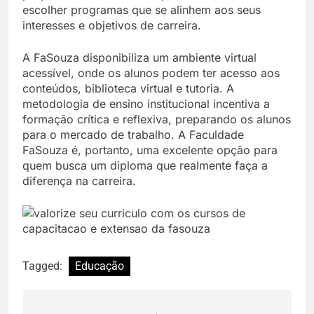
escolher programas que se alinhem aos seus
interesses e objetivos de carreira.
A FaSouza disponibiliza um ambiente virtual
acessível, onde os alunos podem ter acesso aos
conteúdos, biblioteca virtual e tutoria. A
metodologia de ensino institucional incentiva a
formação crítica e reflexiva, preparando os alunos
para o mercado de trabalho. A Faculdade
FaSouza é, portanto, uma excelente opção para
quem busca um diploma que realmente faça a
diferença na carreira.
Tagged:
Educação