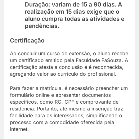
Duração
: variam de 15 a 90 dias. A
realização em 15 dias exige que o
aluno cumpra todas as atividades e
pendências.
Certificação
Ao concluir um curso de extensão, o aluno recebe
um certificado emitido pela Faculdade FaSouza. A
certificação atesta a conclusão e é reconhecida,
agregando valor ao currículo do profissional.
Para fazer a matrícula, é necessário preencher um
formulário online e apresentar documentos
específicos, como RG, CPF e comprovante de
residência. Portanto, até mesmo a inscrição traz
facilidade para os interessados, simplificando o
processo com a comodidade oferecida pela
internet.