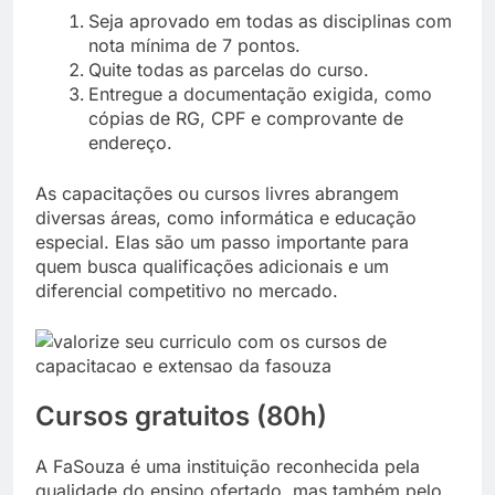
Seja aprovado em todas as disciplinas com
nota mínima de 7 pontos.
Quite todas as parcelas do curso.
Entregue a documentação exigida, como
cópias de RG, CPF e comprovante de
endereço.
As capacitações ou cursos livres abrangem
diversas áreas, como informática e educação
especial. Elas são um passo importante para
quem busca qualificações adicionais e um
diferencial competitivo no mercado.
Cursos gratuitos (80h)
A FaSouza é uma instituição reconhecida pela
qualidade do ensino ofertado, mas também pelo