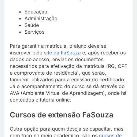
Educação
Administração
Saúde
Serviços
Para garantir a matrícula, o aluno deve se
inscrever pelo
site da FaSouza
e, após receber os
dados de acesso, enviar os
documentos
necessários para efetivação da matrícula
(RG, CPF
e comprovante de residência), que serão,
também, utilizados para a emissão do certificado.
Já o acompanhamento do curso se dá através do
AVA (Ambiente Virtual de Aprendizagem), onde há
conteúdos e tutoria online.
Cursos de extensão FaSouza
Outra opção para quem deseja se capacitar, mas
com foco no meio acadêmico, são os
cursos de