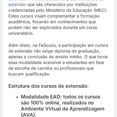
extensão
que são oferecidos por instituições
credenciadas pelo Ministério da Educação (MEC).
Estes cursos visam complementar a formação
acadêmica, focando em conhecimentos que
podem não ser explorados durante um curso
universitário.
Além disso, na FaSouza, a participação em cursos
de extensão não exige diploma de graduação,
apenas a conclusão do ensino médio. O que torna
essa modalidade acessível a estudantes em fase
de escolha de carreira ou profissionais que
buscam qualificação.
Estrutura dos cursos de extensão:
Modalidade EAD
: todos os cursos
são 100% online, realizados no
Ambiente Virtual de Aprendizagem
(AVA).