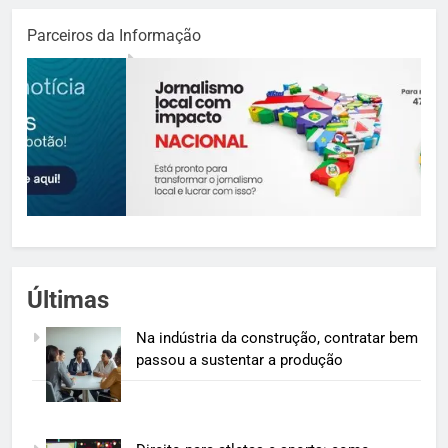
Parceiros da Informação
Últimas
Na indústria da construção, contratar bem
passou a sustentar a produção