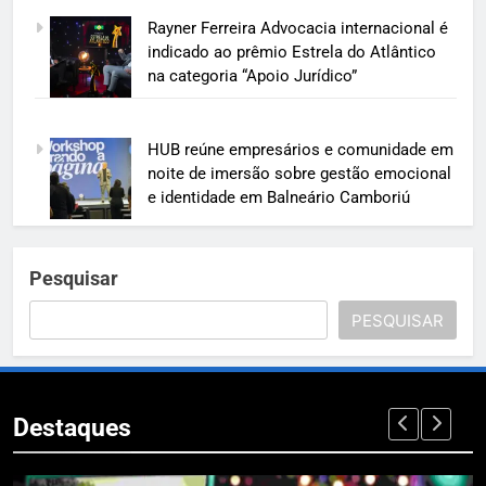
Rayner Ferreira Advocacia internacional é
indicado ao prêmio Estrela do Atlântico
na categoria “Apoio Jurídico”
HUB reúne empresários e comunidade em
noite de imersão sobre gestão emocional
e identidade em Balneário Camboriú
Pesquisar
PESQUISAR
Destaques