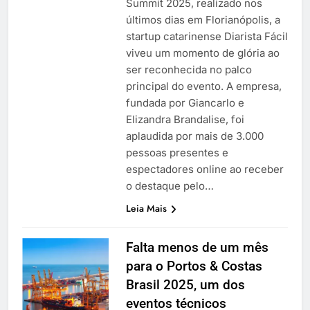
Summit 2025, realizado nos
últimos dias em Florianópolis, a
startup catarinense Diarista Fácil
viveu um momento de glória ao
ser reconhecida no palco
principal do evento. A empresa,
fundada por Giancarlo e
Elizandra Brandalise, foi
aplaudida por mais de 3.000
pessoas presentes e
espectadores online ao receber
o destaque pelo…
Leia Mais
Falta menos de um mês
para o Portos & Costas
Brasil 2025, um dos
eventos técnicos