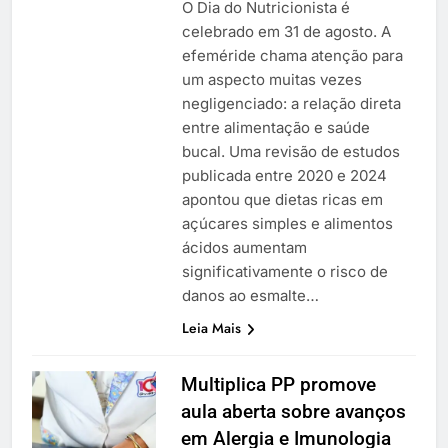
O Dia do Nutricionista é
celebrado em 31 de agosto. A
efeméride chama atenção para
um aspecto muitas vezes
negligenciado: a relação direta
entre alimentação e saúde
bucal. Uma revisão de estudos
publicada entre 2020 e 2024
apontou que dietas ricas em
açúcares simples e alimentos
ácidos aumentam
significativamente o risco de
danos ao esmalte…
Leia Mais
Multiplica PP promove
aula aberta sobre avanços
em Alergia e Imunologia