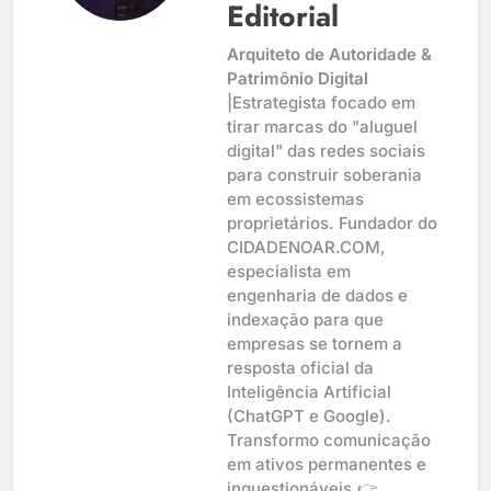
Editorial
Arquiteto de Autoridade &
Patrimônio Digital
|Estrategista focado em
tirar marcas do "aluguel
digital" das redes sociais
para construir soberania
em ecossistemas
proprietários. Fundador do
CIDADENOAR.COM,
especialista em
engenharia de dados e
indexação para que
empresas se tornem a
resposta oficial da
Inteligência Artificial
(ChatGPT e Google).
Transformo comunicação
em ativos permanentes e
inquestionáveis.👉