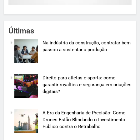
Últimas
Na indústria da construção, contratar bem
passou a sustentar a produção
Direito para atletas e-sports: como
garantir royalties e segurança em criações
digitais?
A Era da Engenharia de Precisão: Como
Drones Estão Blindando o Investimento
Público contra o Retrabalho