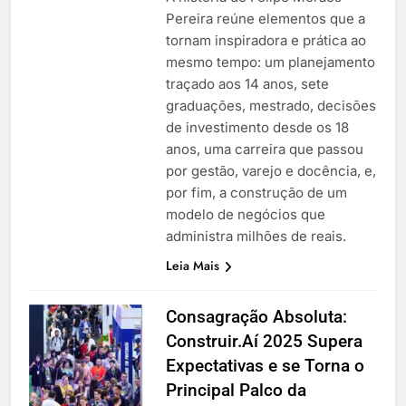
Pereira reúne elementos que a
tornam inspiradora e prática ao
mesmo tempo: um planejamento
traçado aos 14 anos, sete
graduações, mestrado, decisões
de investimento desde os 18
anos, uma carreira que passou
por gestão, varejo e docência, e,
por fim, a construção de um
modelo de negócios que
administra milhões de reais.
Leia Mais
Consagração Absoluta:
Construir.Aí 2025 Supera
Expectativas e se Torna o
Principal Palco da