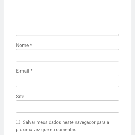
Nome
*
E-mail
*
Site
Salvar meus dados neste navegador para a
próxima vez que eu comentar.