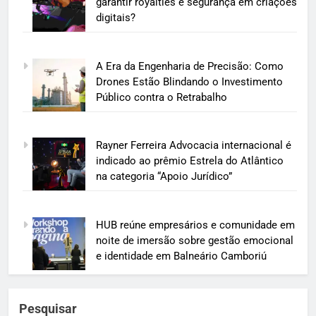
garantir royalties e segurança em criações
digitais?
A Era da Engenharia de Precisão: Como
Drones Estão Blindando o Investimento
Público contra o Retrabalho
Rayner Ferreira Advocacia internacional é
indicado ao prêmio Estrela do Atlântico
na categoria “Apoio Jurídico”
HUB reúne empresários e comunidade em
noite de imersão sobre gestão emocional
e identidade em Balneário Camboriú
Pesquisar