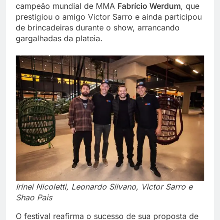
campeão mundial de MMA
Fabrício Werdum
, que
prestigiou o amigo Victor Sarro e ainda participou
de brincadeiras durante o show, arrancando
gargalhadas da plateia.
Irinei Nicoletti, Leonardo Silvano, Victor Sarro e
Shao Pais
O festival reafirma o sucesso de sua proposta de