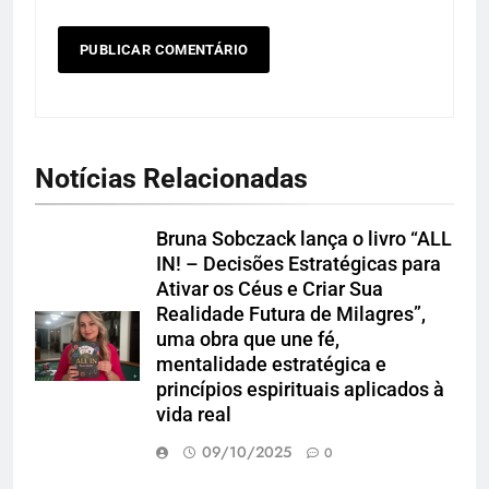
Notícias Relacionadas
Bruna Sobczack lança o livro “ALL
IN! – Decisões Estratégicas para
Ativar os Céus e Criar Sua
Realidade Futura de Milagres”,
uma obra que une fé,
mentalidade estratégica e
princípios espirituais aplicados à
vida real
09/10/2025
0