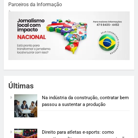
Parceiros da Informação
Últimas
Na indústria da construção, contratar bem
passou a sustentar a produção
Direito para atletas e-sports: como