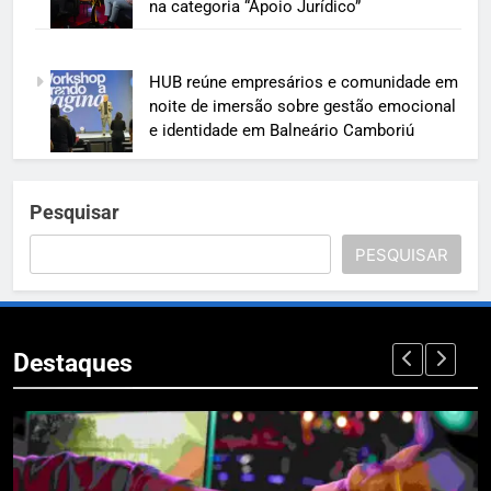
na categoria “Apoio Jurídico”
HUB reúne empresários e comunidade em
noite de imersão sobre gestão emocional
e identidade em Balneário Camboriú
Pesquisar
PESQUISAR
Destaques