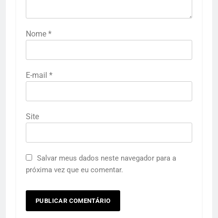
Nome
*
E-mail
*
Site
Salvar meus dados neste navegador para a
próxima vez que eu comentar.