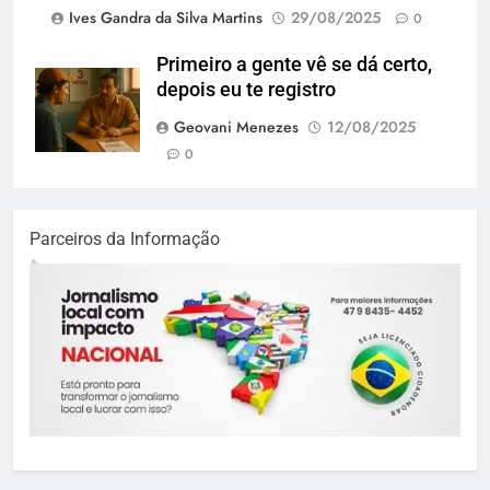
Ives Gandra da Silva Martins
29/08/2025
0
Primeiro a gente vê se dá certo,
depois eu te registro
Geovani Menezes
12/08/2025
0
Parceiros da Informação