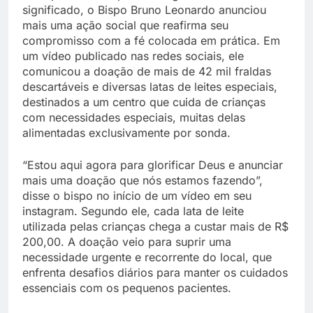
significado, o Bispo Bruno Leonardo anunciou
mais uma ação social que reafirma seu
compromisso com a fé colocada em prática. Em
um vídeo publicado nas redes sociais, ele
comunicou a doação de mais de 42 mil fraldas
descartáveis e diversas latas de leites especiais,
destinados a um centro que cuida de crianças
com necessidades especiais, muitas delas
alimentadas exclusivamente por sonda.
“Estou aqui agora para glorificar Deus e anunciar
mais uma doação que nós estamos fazendo”,
disse o bispo no início de um vídeo em seu
instagram. Segundo ele, cada lata de leite
utilizada pelas crianças chega a custar mais de R$
200,00. A doação veio para suprir uma
necessidade urgente e recorrente do local, que
enfrenta desafios diários para manter os cuidados
essenciais com os pequenos pacientes.