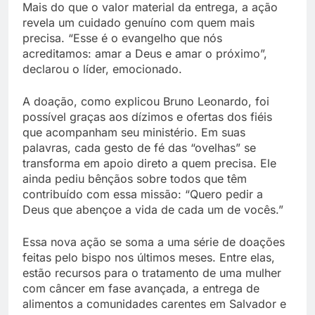
Mais do que o valor material da entrega, a ação
revela um cuidado genuíno com quem mais
precisa. “Esse é o evangelho que nós
acreditamos: amar a Deus e amar o próximo”,
declarou o líder, emocionado.
A doação, como explicou Bruno Leonardo, foi
possível graças aos dízimos e ofertas dos fiéis
que acompanham seu ministério. Em suas
palavras, cada gesto de fé das “ovelhas” se
transforma em apoio direto a quem precisa. Ele
ainda pediu bênçãos sobre todos que têm
contribuído com essa missão: “Quero pedir a
Deus que abençoe a vida de cada um de vocês.”
Essa nova ação se soma a uma série de doações
feitas pelo bispo nos últimos meses. Entre elas,
estão recursos para o tratamento de uma mulher
com câncer em fase avançada, a entrega de
alimentos a comunidades carentes em Salvador e