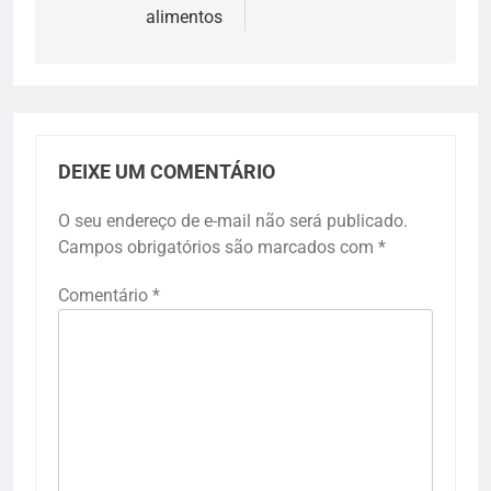
alimentos
DEIXE UM COMENTÁRIO
O seu endereço de e-mail não será publicado.
Campos obrigatórios são marcados com
*
Comentário
*