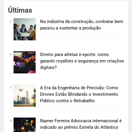
Últimas
Na indústria da construção, contratar bem
passou a sustentar a produção
Direito para atletas e-sports: como
garantir royalties e segurança em criações
digitais?
A Era da Engenharia de Precisão: Como
Drones Estão Blindando o Investimento
Público contra o Retrabalho
Rayner Ferreira Advocacia internacional é
indicado ao prêmio Estrela do Atlântico