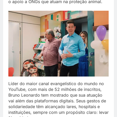
o apoio a ONGs que atuam na proteção animal.
Líder do maior canal evangelístico do mundo no
YouTube, com mais de 52 milhões de inscritos,
Bruno Leonardo tem mostrado que sua atuação
vai além das plataformas digitais. Seus gestos de
solidariedade têm alcançado lares, hospitais e
instituições, sempre com um propósito claro: levar