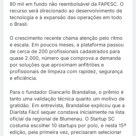
80 mil em fundo não reembolsável da FAPESC. O
recurso será direcionado ao desenvolvimento de
tecnologia e à expansão das operações em todo
o Brasil.
O crescimento recente chama atenção pelo ritmo
e escala. Em poucos meses, a plataforma passou
de cerca de 200 profissionais cadastrados para
quase 2.000, número que comprova a demanda
por soluções que aproximam anfitriões e
profissionais de limpeza com rapidez, segurança
e eficiência.
Para o fundador Giancarlo Brandalise, o prêmio é
tanto uma validação técnica quanto um motivo de
gratidão. Em entrevista, Brandalise explicou que a
Diarista Fácil sequer constava inicialmente na lista
oficial da regional de Blumenau. O Startup SC
costuma escolher 10 startups por polo, e nesta 15ª
edição, pela primeira vez, precisaram selecionar