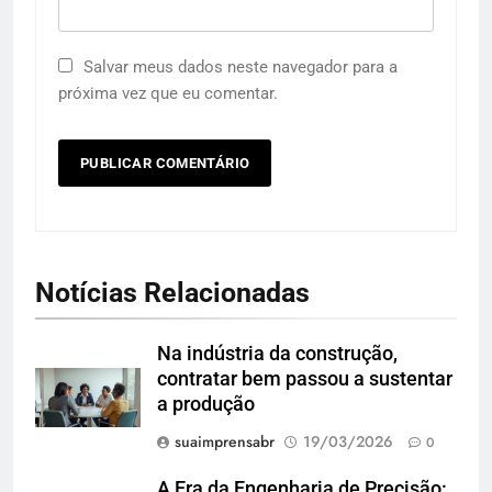
Salvar meus dados neste navegador para a
próxima vez que eu comentar.
Notícias Relacionadas
Na indústria da construção,
contratar bem passou a sustentar
a produção
suaimprensabr
19/03/2026
0
A Era da Engenharia de Precisão: