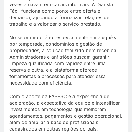
vezes atuavam em canais informais. A Diarista
Fácil funciona como ponte entre oferta e
demanda, ajudando a formalizar relações de
trabalho e a valorizar o serviço prestado.
No setor imobiliário, especialmente em aluguéis
por temporada, condomínios e gestão de
propriedades, a solução tem sido bem recebida.
Administradoras e anfitriões buscam garantir
limpeza qualificada com rapidez entre uma
reserva e outra, e a plataforma oferece
ferramentas e processos para atender essa
necessidade com eficiência.
Com o aporte da FAPESC e a experiência de
aceleração, a expectativa da equipe é intensificar
investimentos em tecnologia que melhorem
agendamentos, pagamentos e gestão operacional,
além de ampliar a base de profissionais
cadastrados em outras regiões do país.