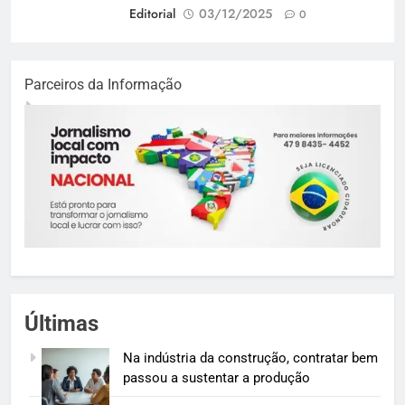
Editorial
03/12/2025
0
Parceiros da Informação
Últimas
Na indústria da construção, contratar bem
passou a sustentar a produção