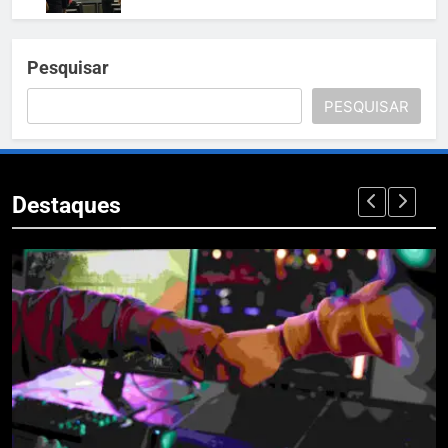
Pesquisar
PESQUISAR
Destaques