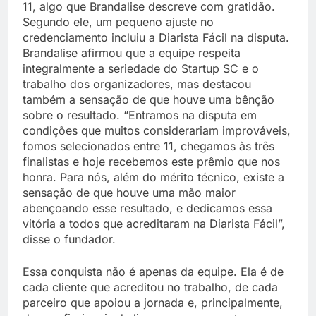
11, algo que Brandalise descreve com gratidão.
Segundo ele, um pequeno ajuste no
credenciamento incluiu a Diarista Fácil na disputa.
Brandalise afirmou que a equipe respeita
integralmente a seriedade do Startup SC e o
trabalho dos organizadores, mas destacou
também a sensação de que houve uma bênção
sobre o resultado. “Entramos na disputa em
condições que muitos considerariam improváveis,
fomos selecionados entre 11, chegamos às três
finalistas e hoje recebemos este prêmio que nos
honra. Para nós, além do mérito técnico, existe a
sensação de que houve uma mão maior
abençoando esse resultado, e dedicamos essa
vitória a todos que acreditaram na Diarista Fácil”,
disse o fundador.
Essa conquista não é apenas da equipe. Ela é de
cada cliente que acreditou no trabalho, de cada
parceiro que apoiou a jornada e, principalmente,