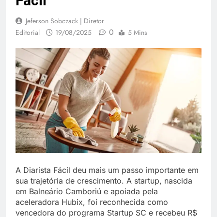
Fácil
Jeferson Sobczack | Diretor
0
Editorial
19/08/2025
5 Mins
A Diarista Fácil deu mais um passo importante em
sua trajetória de crescimento. A startup, nascida
em Balneário Camboriú e apoiada pela
aceleradora Hubix, foi reconhecida como
vencedora do programa Startup SC e recebeu R$