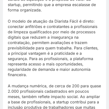
startup, permitindo que a empresa escalasse de
forma organizada.
O modelo de atuação da Diarista Fácil é direto:
conectar anfitriões e contratantes a profissionais
de limpeza qualificados por meio de processos
digitais que reduzem a insegurança na
contratação, permitem avaliações e trazem
previsibilidade para quem trabalha. Para clientes,
a principal vantagem é a praticidade e a
segurança. Para as profissionais, a plataforma
representa acesso a mais oportunidades,
regularidade de demanda e maior autonomia
financeira.
A mudança numérica, de cerca de 200 para quase
2.000 profissionais cadastrados em poucos
meses, também reflete impacto social. Ao ampliar
a base de profissionais, a startup contribui para a
inclusão produtiva de trabalhadores que muitas