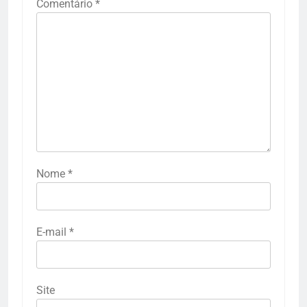
Comentário
*
Nome
*
E-mail
*
Site