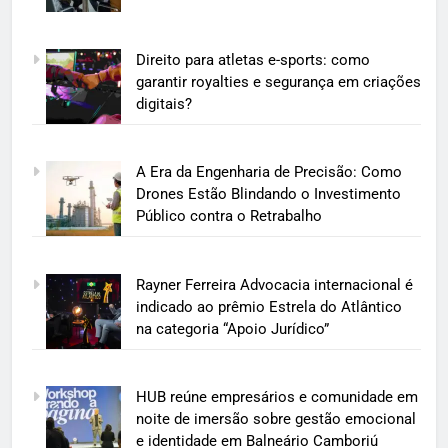
Direito para atletas e-sports: como
garantir royalties e segurança em criações
digitais?
A Era da Engenharia de Precisão: Como
Drones Estão Blindando o Investimento
Público contra o Retrabalho
Rayner Ferreira Advocacia internacional é
indicado ao prêmio Estrela do Atlântico
na categoria “Apoio Jurídico”
HUB reúne empresários e comunidade em
noite de imersão sobre gestão emocional
e identidade em Balneário Camboriú