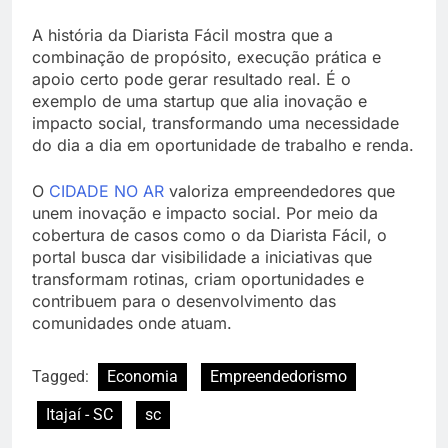
A história da Diarista Fácil mostra que a
combinação de propósito, execução prática e
apoio certo pode gerar resultado real. É o
exemplo de uma startup que alia inovação e
impacto social, transformando uma necessidade
do dia a dia em oportunidade de trabalho e renda.
O
CIDADE NO AR
valoriza empreendedores que
unem inovação e impacto social. Por meio da
cobertura de casos como o da Diarista Fácil, o
portal busca dar visibilidade a iniciativas que
transformam rotinas, criam oportunidades e
contribuem para o desenvolvimento das
comunidades onde atuam.
Tagged:
Economia
Empreendedorismo
Itajaí - SC
sc