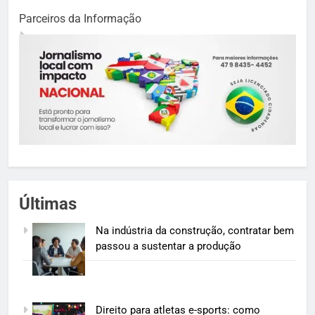
Parceiros da Informação
Últimas
Na indústria da construção, contratar bem
passou a sustentar a produção
Direito para atletas e-sports: como