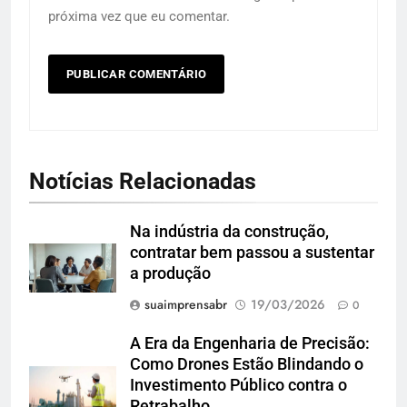
próxima vez que eu comentar.
Notícias Relacionadas
Na indústria da construção,
contratar bem passou a sustentar
a produção
suaimprensabr
19/03/2026
0
A Era da Engenharia de Precisão:
Como Drones Estão Blindando o
Investimento Público contra o
Retrabalho