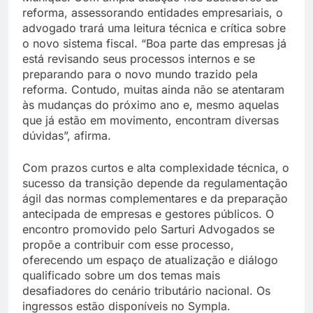
reforma, assessorando entidades empresariais, o
advogado trará uma leitura técnica e crítica sobre
o novo sistema fiscal. “Boa parte das empresas já
está revisando seus processos internos e se
preparando para o novo mundo trazido pela
reforma. Contudo, muitas ainda não se atentaram
às mudanças do próximo ano e, mesmo aquelas
que já estão em movimento, encontram diversas
dúvidas”, afirma.
Com prazos curtos e alta complexidade técnica, o
sucesso da transição depende da regulamentação
ágil das normas complementares e da preparação
antecipada de empresas e gestores públicos. O
encontro promovido pelo Sarturi Advogados se
propõe a contribuir com esse processo,
oferecendo um espaço de atualização e diálogo
qualificado sobre um dos temas mais
desafiadores do cenário tributário nacional. Os
ingressos estão disponíveis no Sympla.