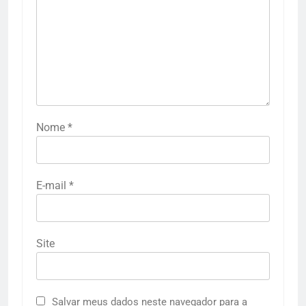
Nome
*
E-mail
*
Site
Salvar meus dados neste navegador para a