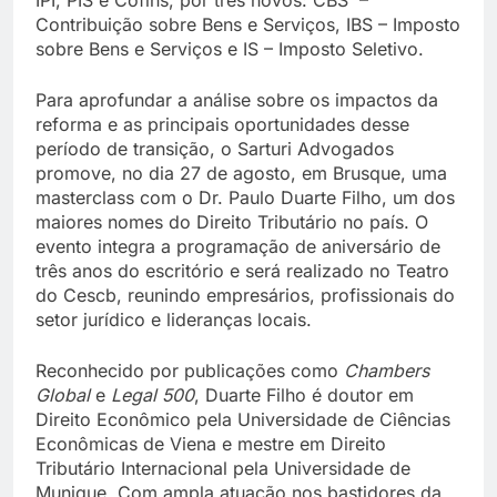
Contribuição sobre Bens e Serviços, IBS – Imposto
sobre Bens e Serviços e IS – Imposto Seletivo.
Para aprofundar a análise sobre os impactos da
reforma e as principais oportunidades desse
período de transição, o Sarturi Advogados
promove, no dia 27 de agosto, em Brusque, uma
masterclass com o Dr. Paulo Duarte Filho, um dos
maiores nomes do Direito Tributário no país. O
evento integra a programação de aniversário de
três anos do escritório e será realizado no Teatro
do Cescb, reunindo empresários, profissionais do
setor jurídico e lideranças locais.
Reconhecido por publicações como
Chambers
Global
e
Legal 500
, Duarte Filho é doutor em
Direito Econômico pela Universidade de Ciências
Econômicas de Viena e mestre em Direito
Tributário Internacional pela Universidade de
Munique. Com ampla atuação nos bastidores da