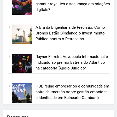
garantir royalties e segurança em criações
digitais?
A Era da Engenharia de Precisão: Como
Drones Estão Blindando o Investimento
Público contra o Retrabalho
Rayner Ferreira Advocacia internacional é
indicado ao prêmio Estrela do Atlântico
na categoria “Apoio Jurídico”
HUB reúne empresários e comunidade em
noite de imersão sobre gestão emocional
e identidade em Balneário Camboriú