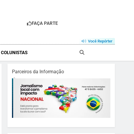
FAÇA PARTE
Você Repórter
& COLUNISTAS
Parceiros da Informação