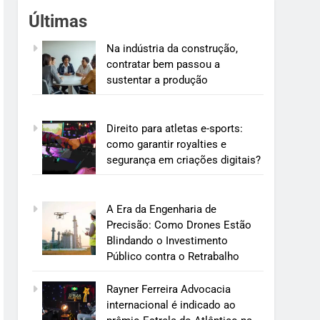
Últimas
Na indústria da construção,
contratar bem passou a
sustentar a produção
Direito para atletas e-sports:
como garantir royalties e
segurança em criações digitais?
A Era da Engenharia de
Precisão: Como Drones Estão
Blindando o Investimento
Público contra o Retrabalho
Rayner Ferreira Advocacia
internacional é indicado ao