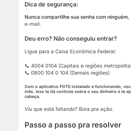
Dica de segurança:
Nunca compartilhe sua senha com ninguém
,
e-mail.
Deu erro? Não conseguiu entrar?
Ligue para a Caixa Econômica Federal:
📞 4004 0104 (Capitais e regiões metropolita
📞 0800 104 0 104 (Demais regiões)
Com o aplicativo FGTS instalado e funcionando, voc
mês. Isso te dá controle sobre o seu dinheiro e te aj
cabeça.
Viu que está faltando? Bora pra ação.
Passo a passo pra resolver