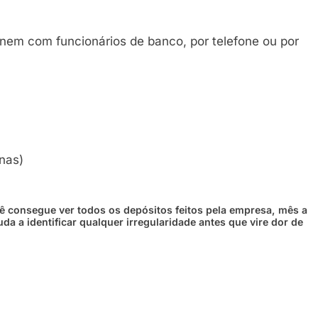
 nem com funcionários de banco, por telefone ou por
nas)
ê consegue ver todos os depósitos feitos pela empresa, mês a
uda a identificar qualquer irregularidade antes que vire dor de