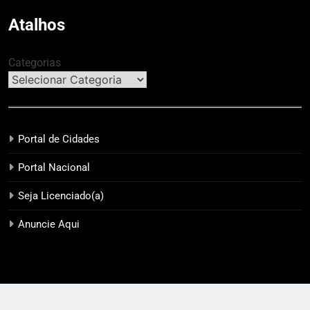
Atalhos
Categorias
Portal de Cidades
Portal Nacional
Seja Licenciado(a)
Anuncie Aqui