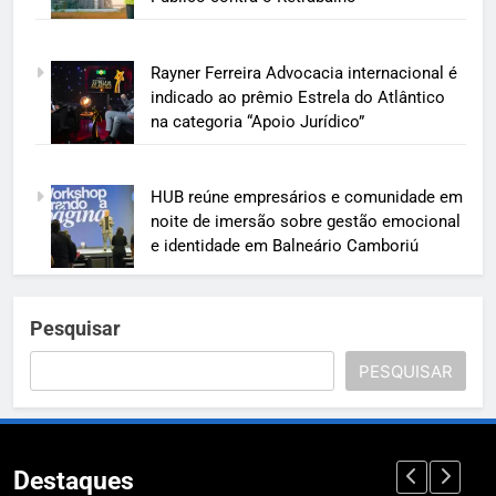
Rayner Ferreira Advocacia internacional é
indicado ao prêmio Estrela do Atlântico
na categoria “Apoio Jurídico”
HUB reúne empresários e comunidade em
noite de imersão sobre gestão emocional
e identidade em Balneário Camboriú
Pesquisar
PESQUISAR
Destaques