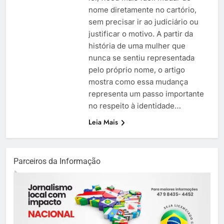
nome diretamente no cartório,
sem precisar ir ao judiciário ou
justificar o motivo. A partir da
história de uma mulher que
nunca se sentiu representada
pelo próprio nome, o artigo
mostra como essa mudança
representa um passo importante
no respeito à identidade…
Leia Mais
Parceiros da Informação