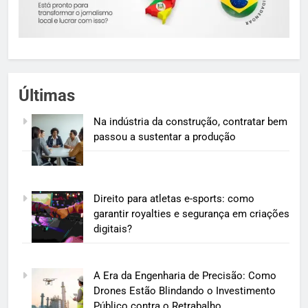
Últimas
Na indústria da construção, contratar bem
passou a sustentar a produção
Direito para atletas e-sports: como
garantir royalties e segurança em criações
digitais?
A Era da Engenharia de Precisão: Como
Drones Estão Blindando o Investimento
Público contra o Retrabalho