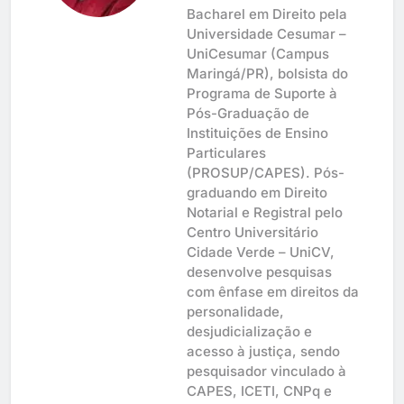
Bacharel em Direito pela
Universidade Cesumar –
UniCesumar (Campus
Maringá/PR), bolsista do
Programa de Suporte à
Pós-Graduação de
Instituições de Ensino
Particulares
(PROSUP/CAPES). Pós-
graduando em Direito
Notarial e Registral pelo
Centro Universitário
Cidade Verde – UniCV,
desenvolve pesquisas
com ênfase em direitos da
personalidade,
desjudicialização e
acesso à justiça, sendo
pesquisador vinculado à
CAPES, ICETI, CNPq e